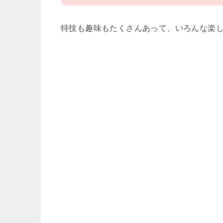
特技も趣味もたくさんあって、いろんな楽