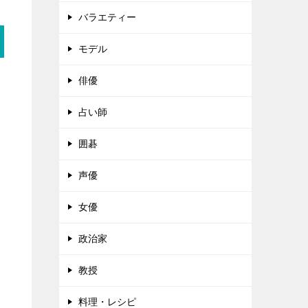
バラエティー
モデル
俳優
占い師
囲碁
声優
女優
政治家
教授
料理・レシピ