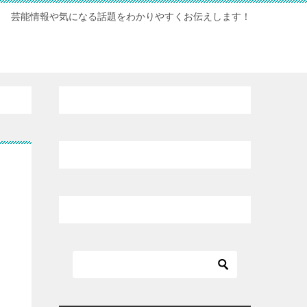
芸能情報や気になる話題をわかりやすくお伝えします！