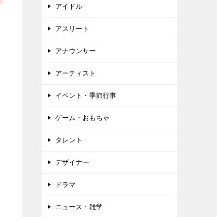
アイドル
アスリート
アナウンサー
アーティスト
イベント・季節行事
ゲーム・おもちゃ
タレント
デザイナー
ドラマ
ニュース・雑学