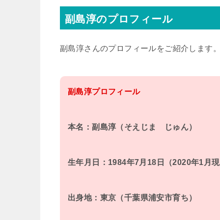
副島淳のプロフィール
副島淳さんのプロフィールをご紹介します
副島淳プロフィール
本名：副島淳（そえじま じゅん）
生年月日：1984年7月18日（2020年1月
出身地：東京（千葉県浦安市育ち）