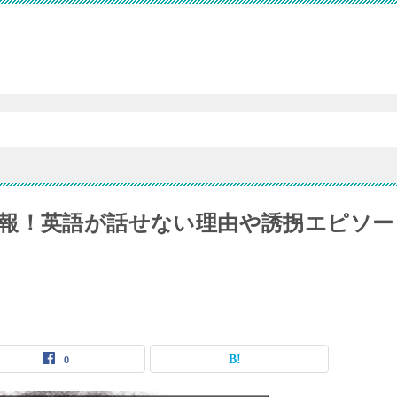
報！英語が話せない理由や誘拐エピソー
0