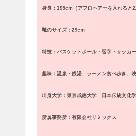
身長：195cm（アフロヘアーを入れると2
靴のサイズ：29cm
特技：バスケットボール・習字・サッカ
趣味：温泉・銭湯、ラーメン食べ歩き、
出身大学：東京成徳大学 日本伝統文化
所属事務所：有限会社リミックス