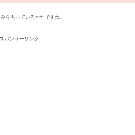
しみをもっているかたですね。
スポンサーリンク