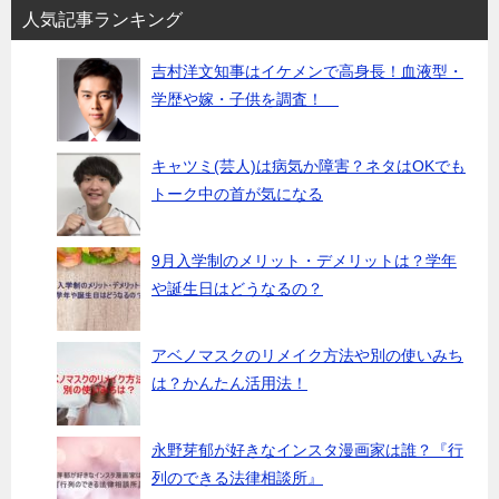
人気記事ランキング
吉村洋文知事はイケメンで高身長！血液型・
学歴や嫁・子供を調査！
キャツミ(芸人)は病気か障害？ネタはOKでも
トーク中の首が気になる
9月入学制のメリット・デメリットは？学年
や誕生日はどうなるの？
アベノマスクのリメイク方法や別の使いみち
は？かんたん活用法！
永野芽郁が好きなインスタ漫画家は誰？『行
列のできる法律相談所』