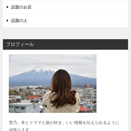
話題のお店
話題の人
プロフィール
雪乃。本とドラマと旅が好き。いい情報を伝えられるように
頑張ります。