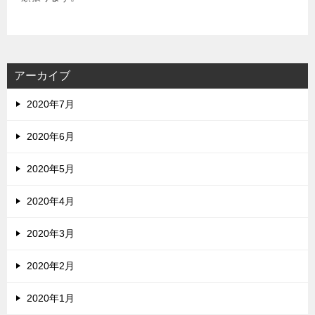
アーカイブ
2020年7月
2020年6月
2020年5月
2020年4月
2020年3月
2020年2月
2020年1月