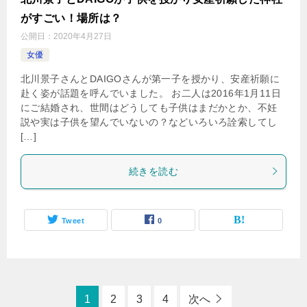
がすごい！場所は？
公開日：
2020年4月27日
女優
北川景子さんとDAIGOさんが第一子を授かり、安産祈願に
赴く姿が話題を呼んでいました。 お二人は2016年1月11日
にご結婚され、世間はどうしても子供はまだかとか、不妊
説や実は子供を望んでいないの？などいろいろ詮索してし
[…]
続きを読む
Tweet
0
1
2
3
4
次へ