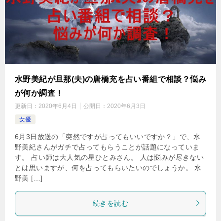
水野美紀が旦那(夫)の唐橋充を占い番組で相談？悩み
が何か調査！
更新日：
2020年6月4日
公開日：
2020年6月3日
女優
6月3日放送の「突然ですが占ってもいいですか？」で、水
野美紀さんがガチで占ってもらうことが話題になっていま
す。 占い師は大人気の星ひとみさん。 人は悩みが尽きない
とは思いますが、何を占ってもらいたいのでしょうか。 水
野美 […]
続きを読む