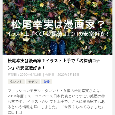
松尾幸実は漫画家？イラスト上手で「名探偵コナ
ン」の安室透好き！
更新日：
2020年6月16日
公開日：
2020年6月15日
タレント
モデル
女優
ファッションモデル・タレント・女優の松尾幸実さんは、
2013年度ミス・ユニバース日本代表というすごい経歴の持
ち主です。 イラストがとても上手で、さらに漫画家でもあ
るという情報を耳にしました。 「今夜くらべてみました」
に出 […]