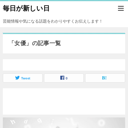
毎日が新しい日
芸能情報や気になる話題をわかりやすくお伝えします！
「女優」の記事一覧
Tweet
0