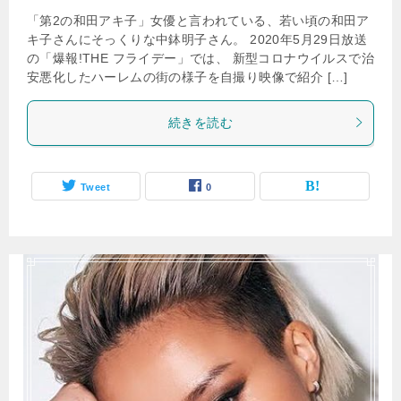
「第2の和田アキ子」女優と言われている、若い頃の和田ア
キ子さんにそっくりな中鉢明子さん。 2020年5月29日放送
の「爆報!THE フライデー」では、 新型コロナウイルスで治
安悪化したハーレムの街の様子を自撮り映像で紹介 […]
続きを読む
Tweet
0