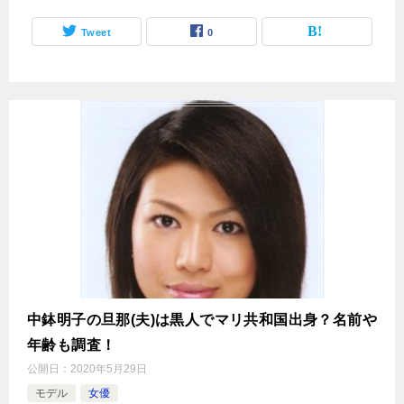
Tweet
0
中鉢明子の旦那(夫)は黒人でマリ共和国出身？名前や
年齢も調査！
公開日：
2020年5月29日
モデル
女優