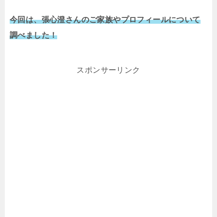
今回は、張心澄さんのご家族やプロフィールについて
調べました！
スポンサーリンク