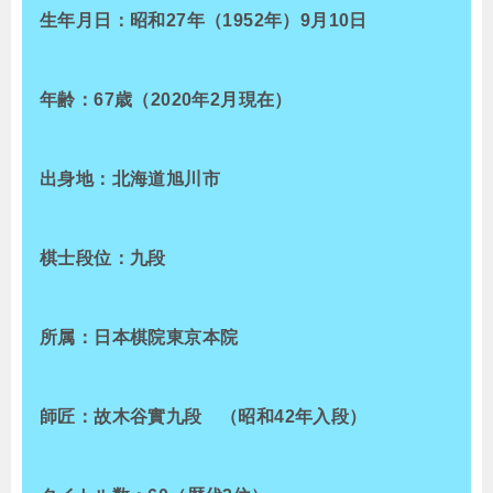
生年月日：昭和27年（1952年）9月10日
年齢：67歳（2020年2月現在）
出身地：北海道旭川市
棋士段位：九段
所属：日本棋院東京本院
師匠：故木谷實九段 （昭和42年入段）