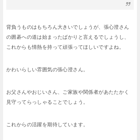
背負うものはもちろん大きいでしょうが、張心澄さん
の囲碁への道は始まったばかりと言えるでしょうし、
これからも情熱を持って頑張ってほしいですよね。
かわいらしい雰囲気の張心澄さん。
お父さんやおじいさん、ご家族や関係者があたたかく
見守ってらっしゃることでしょう。
これからの活躍を期待しています。