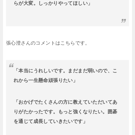
らが大変。しっかりやってほしい」
張心澄さんのコメントはこちらです。
「本当にうれしいです。まだまだ弱いので、こ
れから一生懸命頑張りたい」
「おかげでたくさんの方に教えていただいてあ
りがたかったです。もっと強くなりたい。囲碁
を通じて成長していきたいです」