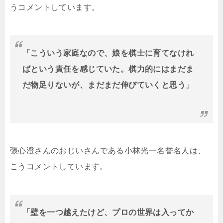
うコメントしています。
「こういう家庭なので、娘を棋士に育てなけれ
ばという責任を感じていた。棋力的にはまだま
だ物足りないが、まだまだ伸びていくと思う」
張心澄さんのおじいさんである小林光一名誉名人は、
こうコメントしています。
「壁を一つ越えたけど、プロの世界は入ってか