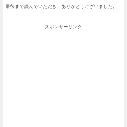
最後まで読んでいただき、ありがとうございました。
スポンサーリンク