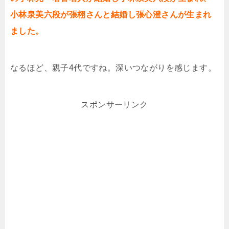
小林泉美六段が張栩さんと結婚し張心澄さんが生まれ
ました。
なるほど、親子4代ですね。深いつながりを感じます。
スポンサーリンク