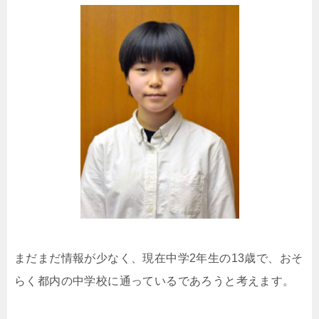
まだまだ情報が少なく、現在中学2年生の13歳で、おそ
らく都内の中学校に通っているであろうと考えます。