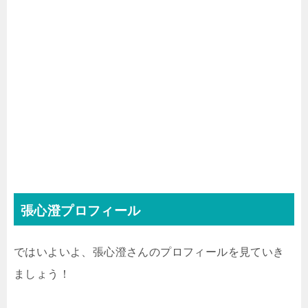
張心澄プロフィール
ではいよいよ、張心澄さんのプロフィールを見ていき
ましょう！