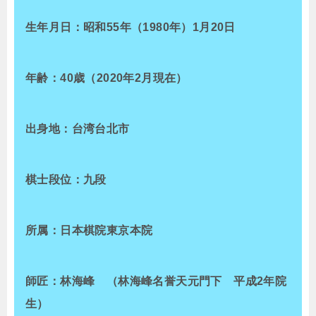
生年月日：昭和55年（1980年）1月20日
年齢：40歳（2020年2月現在）
出身地：台湾台北市
棋士段位：九段
所属：日本棋院東京本院
師匠：林海峰 （林海峰名誉天元門下 平成2年院
生）