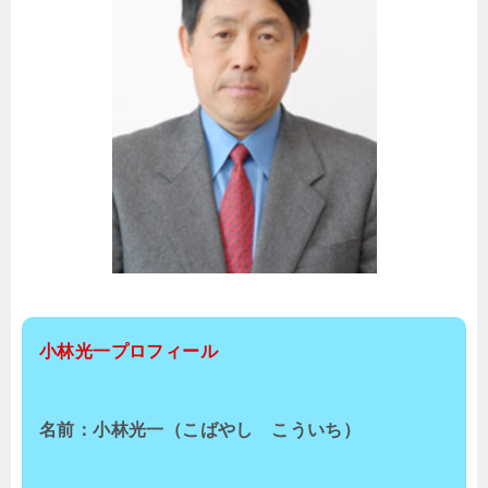
小林光一プロフィール
名前：小林光一（こばやし こういち）