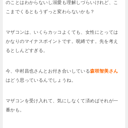
のことはわからないし溺愛も理解しづらいけれど、こ
こまでくるともうずっと変わらないかも？
マザコンは、いくらカッコよくても、女性にとっては
かなりのマイナスポイントです。呪縛です。先を考え
るとしんどすぎる。
今、中村昌也さんとお付き合いしている
森咲智美さん
はどう思っているんでしょうね。
マザコンを受け入れて、気にしなくて済めばそれが一
番かも。