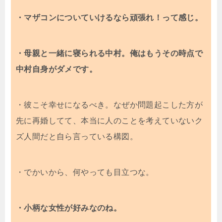
・マザコンについていけるなら頑張れ！って感じ。
・母親と一緒に寝られる中村。俺はもうその時点で
中村自身がダメです。
・彼こそ幸せになるべき。なぜか問題起こした方が
先に再婚してて、本当に人のことを考えていないク
ズ人間だと自ら言っている構図。
・でかいから、何やっても目立つな。
・小柄な女性が好みなのね。