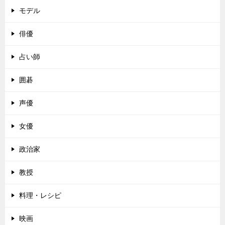
モデル
俳優
占い師
囲碁
声優
女優
政治家
教授
料理・レシピ
映画