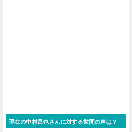
現在の中村昌也さんに対する世間の声は？