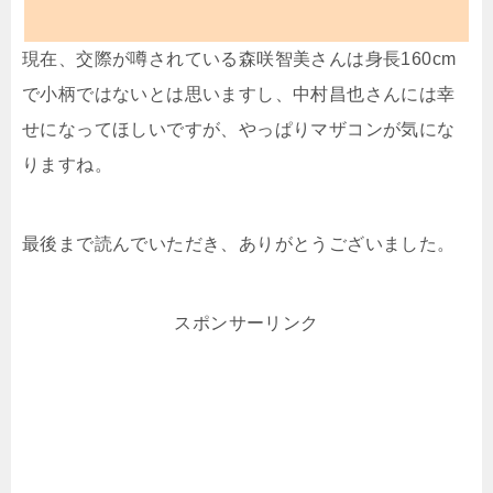
現在、交際が噂されている森咲智美さんは身長160cm
で小柄ではないとは思いますし、中村昌也さんには幸
せになってほしいですが、やっぱりマザコンが気にな
りますね。
最後まで読んでいただき、ありがとうございました。
スポンサーリンク