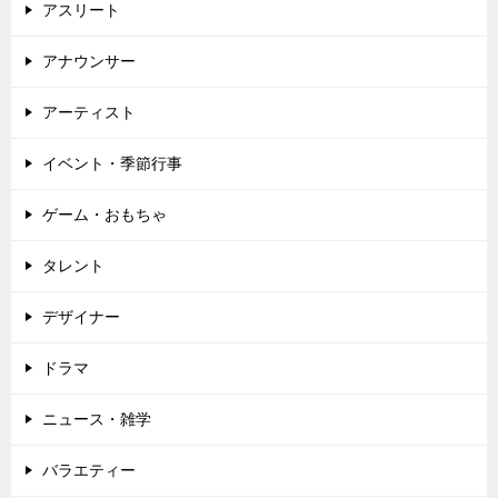
アスリート
アナウンサー
アーティスト
イベント・季節行事
ゲーム・おもちゃ
タレント
デザイナー
ドラマ
ニュース・雑学
バラエティー