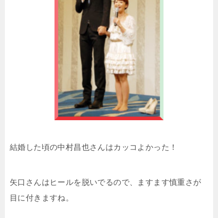
結婚した頃の中村昌也さんはカッコよかった！
矢口さんはヒールを脱いでるので、ますます慎重さが
目に付きますね。