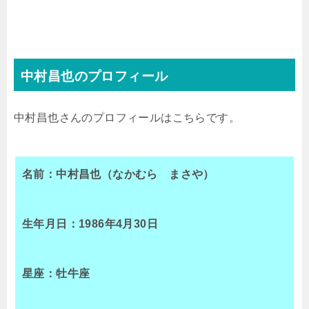
中村昌也のプロフィール
中村昌也さんのプロフィールはこちらです。
名前：中村昌也（なかむら まさや）
生年月日：1986年4月30日
星座：牡牛座