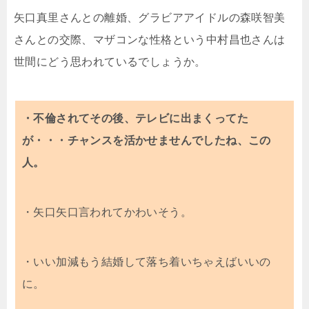
矢口真里さんとの離婚、グラビアアイドルの森咲智美
さんとの交際、マザコンな性格という中村昌也さんは
世間にどう思われているでしょうか。
・不倫されてその後、テレビに出まくってた
が・・・チャンスを活かせませんでしたね、この
人。
・矢口矢口言われてかわいそう。
・いい加減もう結婚して落ち着いちゃえばいいの
に。