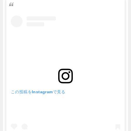
この投稿をInstagramで見る