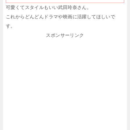
可愛くてスタイルもいい武田玲奈さん。
これからどんどんドラマや映画に活躍してほしいで
す。
スポンサーリンク