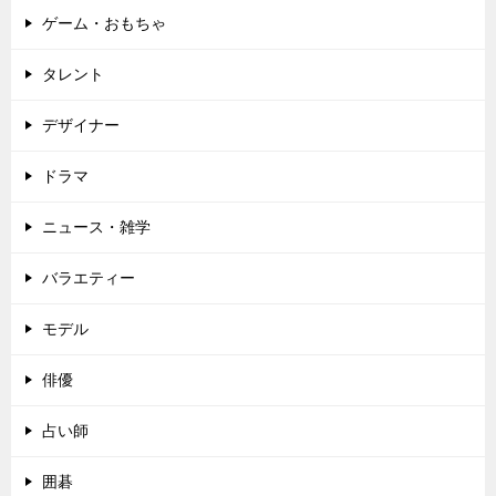
ゲーム・おもちゃ
タレント
デザイナー
ドラマ
ニュース・雑学
バラエティー
モデル
俳優
占い師
囲碁