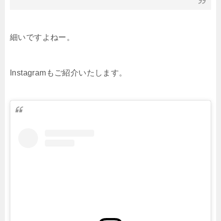
細いですよねー。
Instagramもご紹介いたします。