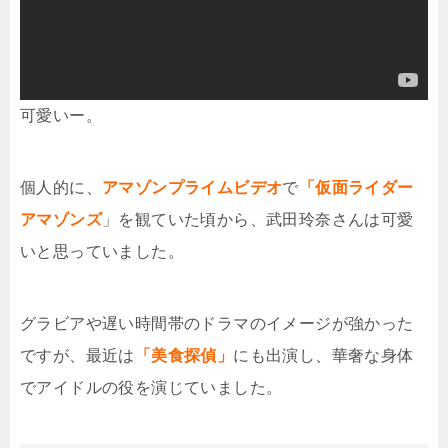
可愛いー。
個人的に、
アマゾンプライムビデオ
で
「仮面ライダー
アマゾンズ
」を観ていた頃から、武田玲奈さんは可愛
いと思っていました。
グラビアや遅い時間帯のドラマのイメージが強かった
ですが、最近は
「美食探偵」
にも出演し、華奢な身体
でアイドルの役を演じていました。