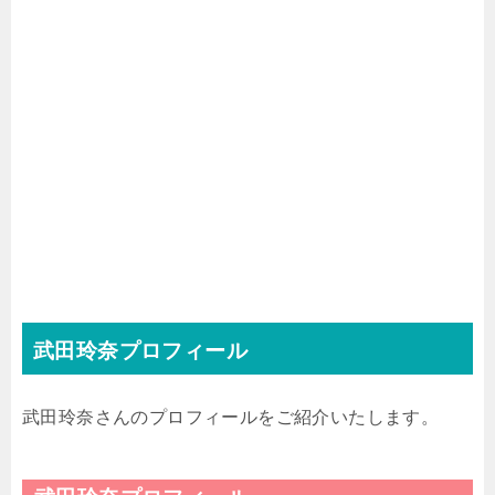
武田玲奈プロフィール
武田玲奈さんのプロフィールをご紹介いたします。