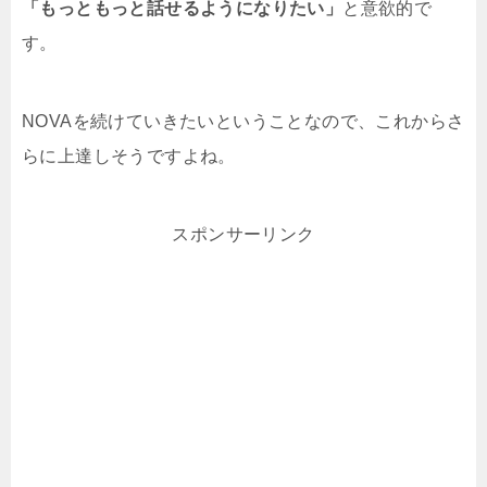
「もっともっと話せるようになりたい」
と意欲的で
す。
NOVAを続けていきたいということなので、これからさ
らに上達しそうですよね。
スポンサーリンク