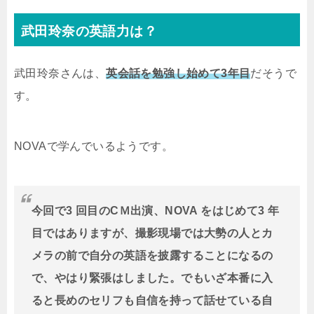
武田玲奈の英語力は？
武田玲奈さんは、
英会話を勉強し始めて3年目
だそうで
す。
NOVAで学んでいるようです。
今回で3 回目のCＭ出演、NOVA をはじめて3 年
目ではありますが、撮影現場では大勢の人とカ
メラの前で自分の英語を披露することになるの
で、やはり緊張はしました。でもいざ本番に入
ると長めのセリフも自信を持って話せている自