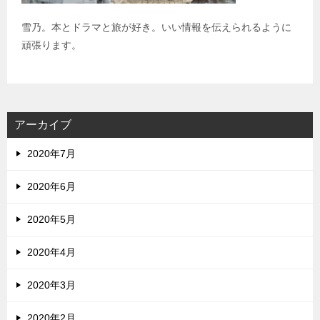
雪乃。本とドラマと旅が好き。いい情報を伝えられるように
頑張ります。
アーカイブ
2020年7月
2020年6月
2020年5月
2020年4月
2020年3月
2020年2月