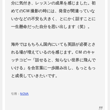
分に気付き、レッスンの成果を感じました。初
めてのCM 撮影の時には、発音が間違っていな
いかなどの不安も大きく、とにかく話すことに
一生懸命だった自分を思い出します（笑）。
海外ではもちろん国内にいても英語が必要とさ
れる場が増えているのを感じます。CM のキャ
ッチコピー「話せると、知らない世界に飛んで
いける」を合言葉に一歩踏み出し、もっともっ
と成長していきたいです。
引用：
NOVA