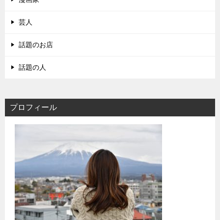
芸人
話題のお店
話題の人
プロフィール