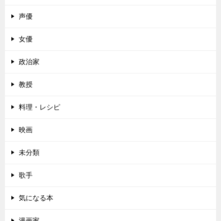
声優
女優
政治家
教授
料理・レシピ
映画
未分類
歌手
気になる本
漫画家