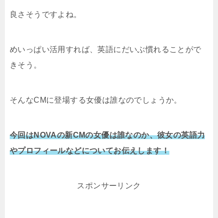
良さそうですよね。
めいっぱい活用すれば、英語にだいぶ慣れることがで
きそう。
そんなCMに登場する女優は誰なのでしょうか。
今回はNOVAの新CMの女優は誰なのか、彼女の英語力
やプロフィールなどについてお伝えします！
スポンサーリンク