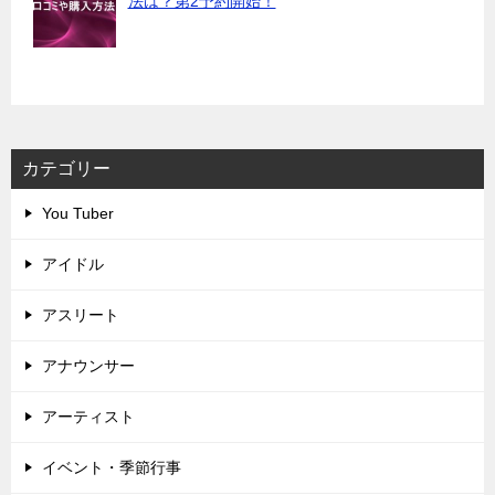
法は？第2予約開始！
カテゴリー
You Tuber
アイドル
アスリート
アナウンサー
アーティスト
イベント・季節行事