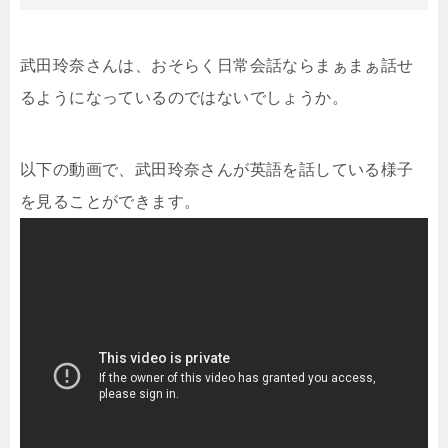
武田玲奈さんは、おそらく日常会話ならまぁまぁ話せ
るようになっているのではないでしょうか。
以下の動画で、武田玲奈さんが英語を話している様子
を見ることができます。