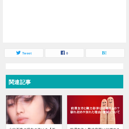
Tweet
0
関連記事