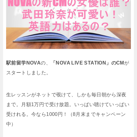
駅前留学NOVA
の、
「NOVA LIVE STATION」のCM
が
スタートしました。
生レッスンがネットで覗けて、しかも毎日朝から深夜
まで。月額1万円で受け放題。いっぱい聴けていっぱい
受けれる。今なら1000円！（8月末までキャンペーン
中）