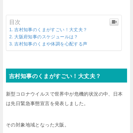
目次
吉村知事のくまがすごい！大丈夫？
大阪府知事のスケジュールは？
吉村知事のくまや体調を心配する声
吉村知事のくまがすごい！大丈夫？
新型コロナウイルスで世界中が危機的状況の中、日本
は先日緊急事態宣言を発表しました。
その対象地域となった大阪。