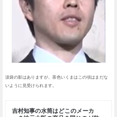
涙袋の影はありますが、茶色いくまはこの頃はまだな
いように見受けられます。