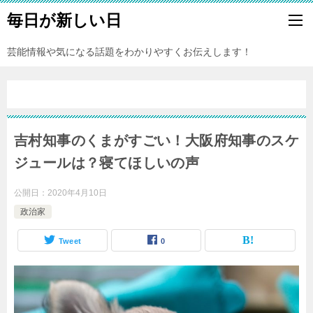
毎日が新しい日
芸能情報や気になる話題をわかりやすくお伝えします！
吉村知事のくまがすごい！大阪府知事のスケ
ジュールは？寝てほしいの声
公開日：
2020年4月10日
政治家
Tweet
0