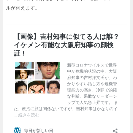
ルが伺えます。