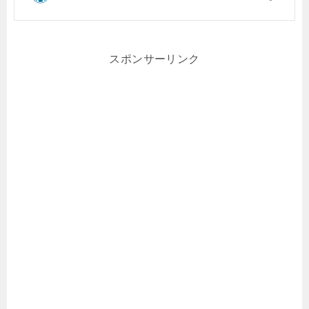
スポンサーリンク