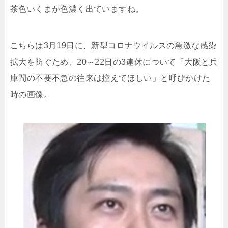
茶色いくまが色濃く出ていますね。
こちらは3月19日に、
新型コロナウイルスの急激な感染
拡大を防ぐため、20～22日の3連休について「大阪と兵
庫間の不要不急の往来は控えてほしい」と呼びかけた
時の画像。