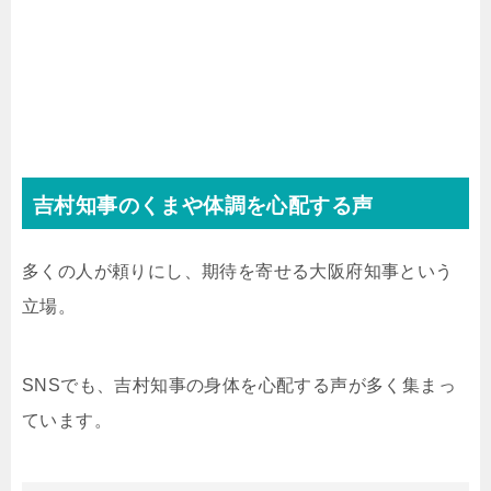
吉村知事のくまや体調を心配する声
多くの人が頼りにし、期待を寄せる大阪府知事という
立場。
SNSでも、吉村知事の身体を心配する声が多く集まっ
ています。