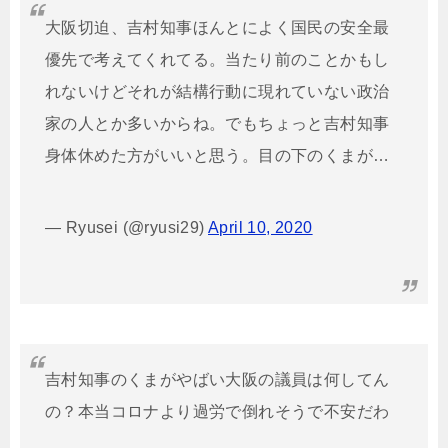
大阪切迫、吉村知事ほんとによく国民の安全最
優先で考えてくれてる。当たり前のことかもし
れないけどそれが結構行動に現れていない政治
家の人とか多いからね。でもちょっと吉村知事
身体休めた方がいいと思う。目の下のくまが…
— Ryusei (@ryusi29)
April 10, 2020
吉村知事のくまがやばい大阪の議員は何してん
の？本当コロナより過労で倒れそうで不安だわ