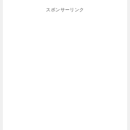
スポンサーリンク