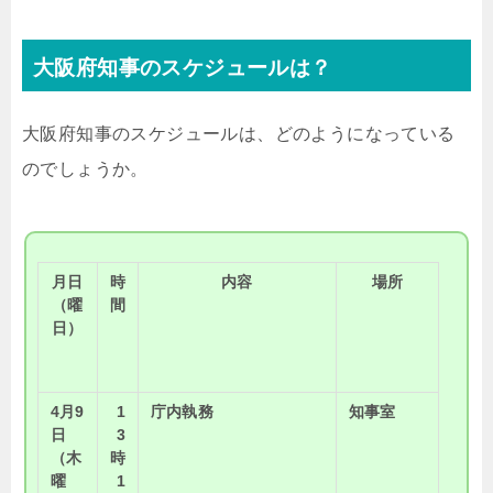
大阪府知事のスケジュールは？
大阪府知事のスケジュールは、どのようになっている
のでしょうか。
月日
時
内容
場所
（曜
間
日）
4月9
1
庁内執務
知事室
日
3
（木
時
曜
1