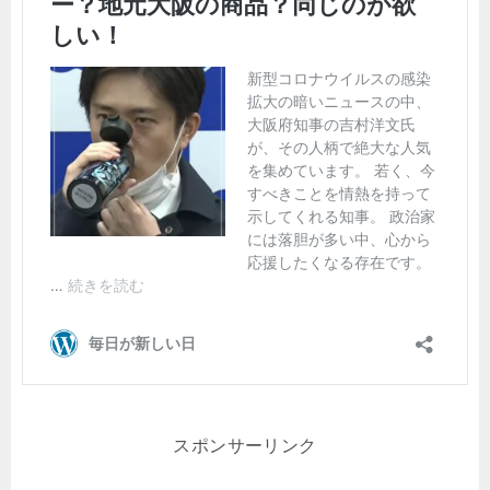
スポンサーリンク