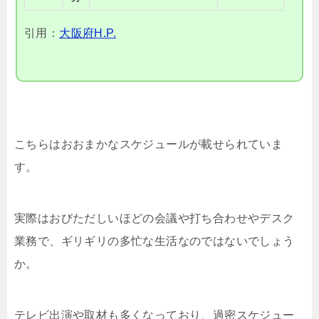
引用：
大阪府H.P.
こちらはおおまかなスケジュールが載せられていま
す。
実際はおびただしいほどの会議や打ち合わせやデスク
業務で、ギリギリの多忙な生活なのではないでしょう
か。
テレビ出演や取材も多くなっており、過密スケジュー