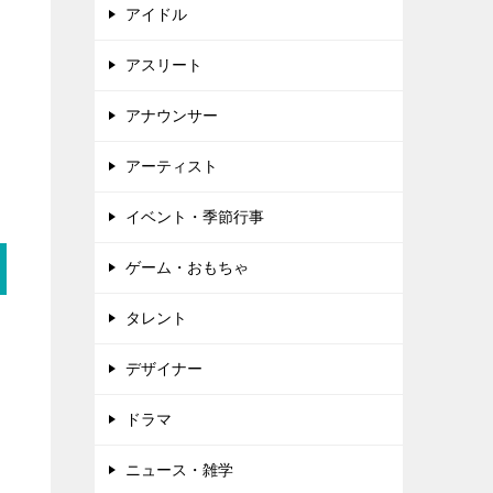
アイドル
アスリート
アナウンサー
アーティスト
イベント・季節行事
ゲーム・おもちゃ
タレント
デザイナー
ドラマ
ニュース・雑学