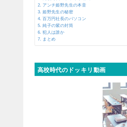
アンチ姫野先生の本音
姫野先生の秘密
百万円社長のパソコン
純子の紫の封筒
犯人は誰か
まとめ
高校時代のドッキリ動画