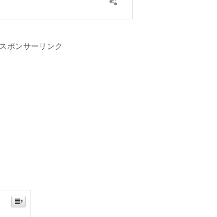
スポンサーリンク