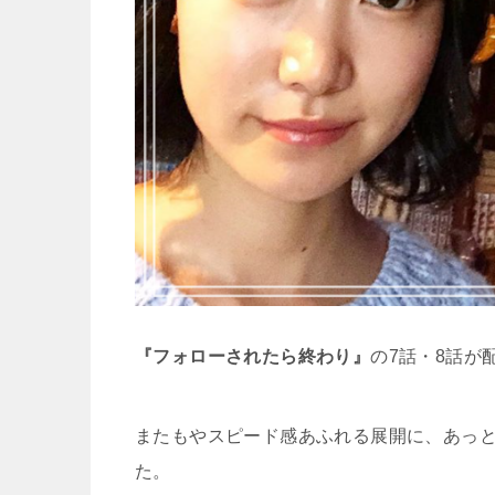
『フォローされたら終わり』
の7話・8話が
またもやスピード感あふれる展開に、あっと
た。