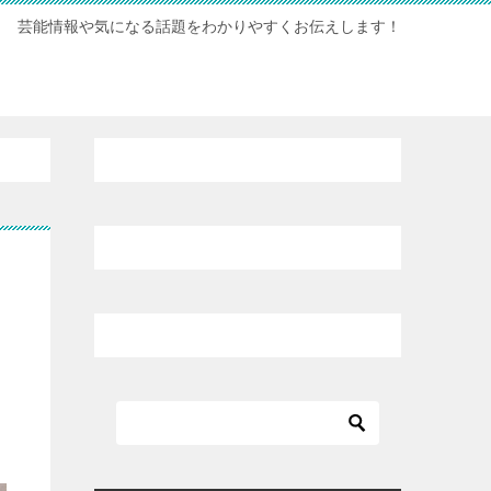
芸能情報や気になる話題をわかりやすくお伝えします！