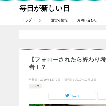
毎日が新しい日
トップページ
運営者情報
お問い合わせ
【フォローされたら終わり考
者！？
更新日：
2019年12月9日
公開日：
2019年11月18日
ドラマ
Tweet