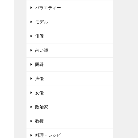
バラエティー
モデル
俳優
占い師
囲碁
声優
女優
政治家
教授
料理・レシピ