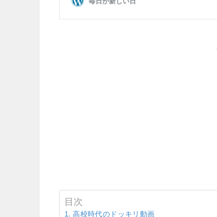
目次
高校時代のドッキリ動画