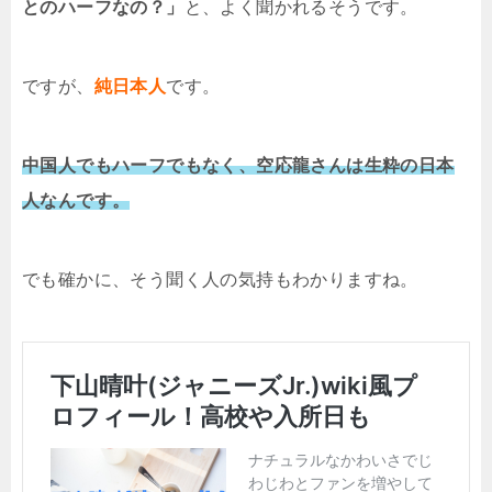
とのハーフなの？」
と、よく聞かれるそうです。
ですが、
純日本人
です。
中国人でもハーフでもなく、空応龍さんは生粋の日本
人なんです。
でも確かに、そう聞く人の気持もわかりますね。