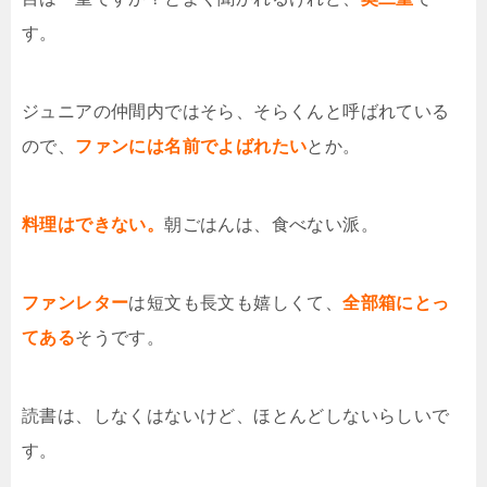
す。
ジュニアの仲間内ではそら、そらくんと呼ばれている
ので、
ファンには名前でよばれたい
とか。
料理はできない。
朝ごはんは、食べない派。
ファンレター
は短文も長文も嬉しくて、
全部箱にとっ
てある
そうです。
読書は、しなくはないけど、ほとんどしないらしいで
す。