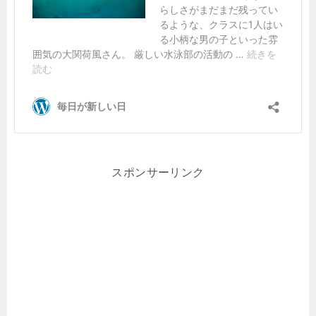
スポンサーリンク