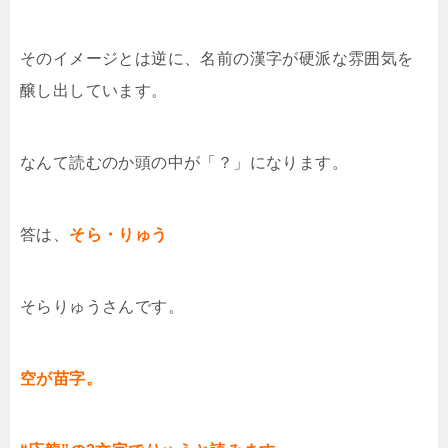
そのイメージとは逆に、名前の漢字が硬派な雰囲気を
醸し出しています。
なんて読むのか頭の中が「？」になります。
答は、
そら・りゅう
そらりゅうさんです。
空が苗字。