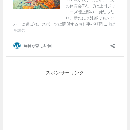
スポンサーリンク