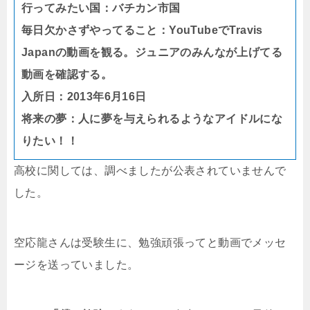
行ってみたい国：バチカン市国
毎日欠かさずやってること：YouTubeでTravis
Japanの動画を観る。ジュニアのみんなが上げてる
動画を確認する。
入所日：2013年6月16日
将来の夢：人に夢を与えられるようなアイドルにな
りたい！！
高校に関しては、調べましたが公表されていませんで
した。
空応龍さんは受験生に、勉強頑張ってと動画でメッセ
ージを送っていました。