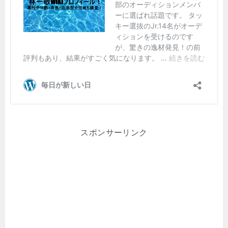
スポンサーリンク