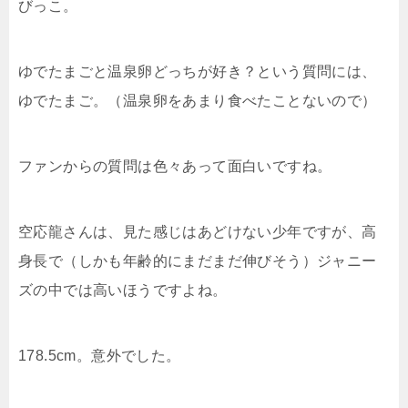
びっこ。
ゆでたまごと温泉卵どっちが好き？という質問には、
ゆでたまご。（温泉卵をあまり食べたことないので）
ファンからの質問は色々あって面白いですね。
空応龍さんは、見た感じはあどけない少年ですが、高
身長で（しかも年齢的にまだまだ伸びそう）ジャニー
ズの中では高いほうですよね。
178.5cm。意外でした。