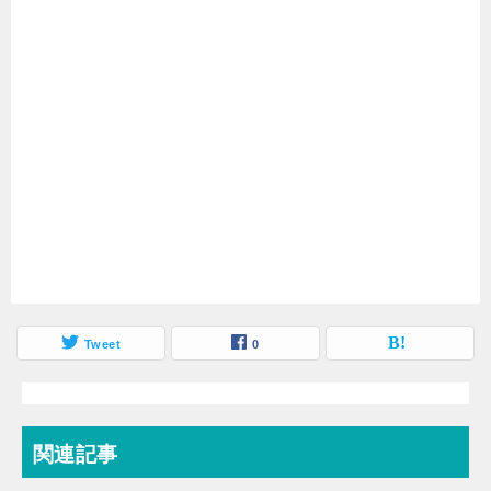
Tweet
0
関連記事