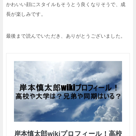
かわいい顔にスタイルもそうとう良くなりそうで、成
長が楽しみです。
最後まで読んでいただき、ありがとうございました。