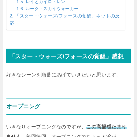
レイとカイロ・レン
ルーク・スカイウォーカー
「スター・ウォーズ/フォースの覚醒」ネットの反
応
「スター・ウォーズ/フォースの覚醒」感想
好きなシーンを順番にあげていきたいと思います。
オープニング
いきなりオープニングなのですが、
この高揚感たまり
ません
。毎回毎回、オープニングでちょっと涙が。