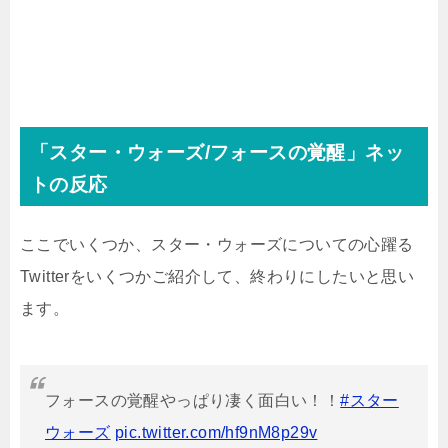
「スター・ウォーズ/フォースの覚醒」ネッ
トの反応
ここでいくつか、スター・ウォーズについての心躍る
Twitterをいくつかご紹介して、終わりにしたいと思い
ます。
フォースの覚醒やっぱり凄く面白い！！
#スター
ウォーズ
pic.twitter.com/hf9nM8p29v