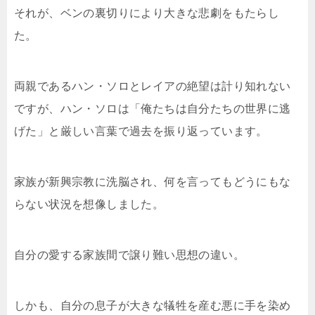
それが、ベンの裏切りにより大きな悲劇をもたらし
た。
両親であるハン・ソロとレイアの絶望は計り知れない
ですが、ハン・ソロは「俺たちは自分たちの世界に逃
げた」と厳しい言葉で過去を振り返っています。
家族が新興宗教に洗脳され、何を言ってもどうにもな
らない状況を想像しました。
自分の愛する家族間で譲り難い思想の違い。
しかも、自分の息子が大きな犠牲を産む悪に手を染め