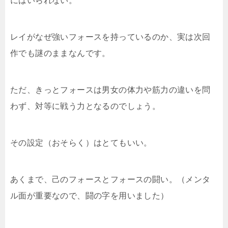
にはいられない。
レイがなぜ強いフォースを持っているのか、実は次回
作でも謎のままなんです。
ただ、きっとフォースは男女の体力や筋力の違いを問
わず、対等に戦う力となるのでしょう。
その設定（おそらく）はとてもいい。
あくまで、己のフォースとフォースの闘い。（メンタ
ル面が重要なので、闘の字を用いました）