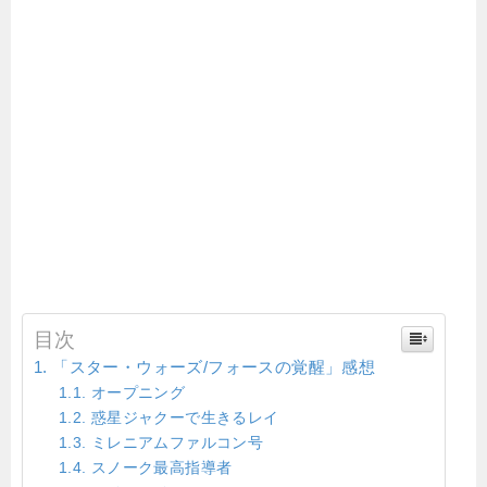
目次
「スター・ウォーズ/フォースの覚醒」感想
オープニング
惑星ジャクーで生きるレイ
ミレニアムファルコン号
スノーク最高指導者