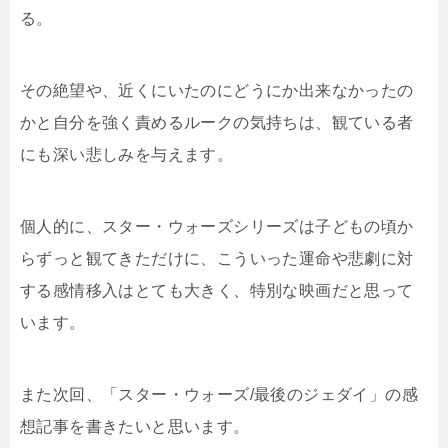
る。
その絶望や、近くにいたのにどうにか出来なかったの
かと自分を強く責めるルークの気持ちは、観ている者
にも深い悲しみを与えます。
個人的に、スター・ウォーズシリーズは子どもの頃か
らずっと観てきただけに、こういった運命や悲劇に対
する感情移入はとても大きく、特別な映画だと思って
います。
また次回、「スター・ウォーズ/最後のジェダイ」の感
想記事を書きたいと思います。