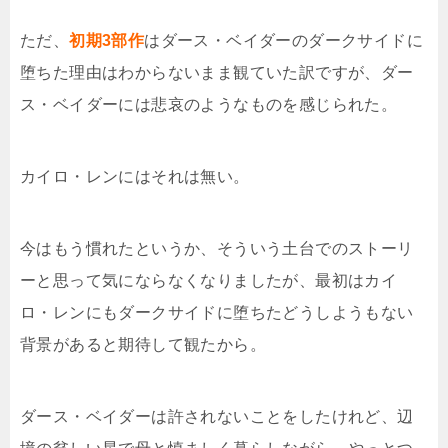
ただ、
初期3部作
はダース・ベイダーのダークサイドに
堕ちた理由はわからないまま観ていた訳ですが、ダー
ス・ベイダーには悲哀のようなものを感じられた。
カイロ・レンにはそれは無い。
今はもう慣れたというか、そういう土台でのストーリ
ーと思って気にならなくなりましたが、最初はカイ
ロ・レンにもダークサイドに堕ちたどうしようもない
背景があると期待して観たから。
ダース・ベイダーは許されないことをしたけれど、辺