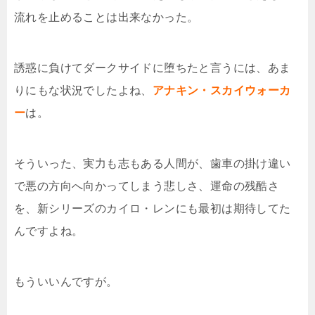
流れを止めることは出来なかった。
誘惑に負けてダークサイドに堕ちたと言うには、あま
りにもな状況でしたよね、
アナキン・スカイウォーカ
ー
は。
そういった、実力も志もある人間が、歯車の掛け違い
で悪の方向へ向かってしまう悲しさ、運命の残酷さ
を、新シリーズのカイロ・レンにも最初は期待してた
んですよね。
もういいんですが。