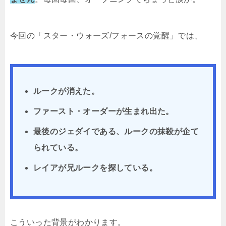
今回の「スター・ウォーズ/フォースの覚醒」では、
ルークが消えた。
ファースト・オーダーが生まれ出た。
最後のジェダイである、ルークの抹殺が企て
られている。
レイアが兄ルークを探している。
こういった背景がわかります。