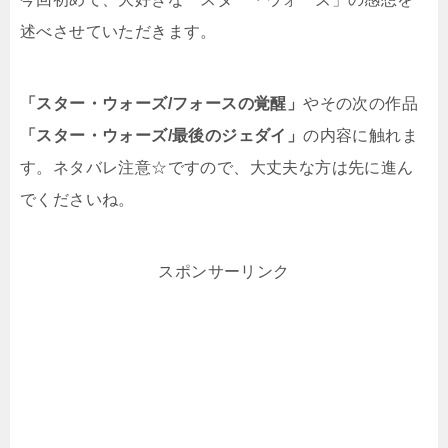
述べさせていただきます。
「スター・ウォーズ/フォースの覚醒」
やその次の作品
「スター・ウォーズ/最後のジェダイ」
の内容に触れま
す。ネタバレ注意☆ですので、大丈夫な方は先に進ん
でくださいね。
スポンサーリンク