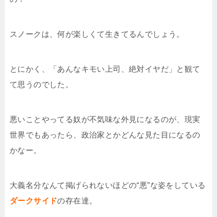
スノークは、何が楽しくて生きてるんでしょう。
とにかく、「あんなキモい上司、絶対イヤだ」と観て
て思うのでした。
悪いことやってる奴が不気味な外見になるのが、現実
世界でもあったら、政治家とかどんな見た目になるの
かなー。
大義名分なんて掲げられないほどの“悪”な姿をしている
ダークサイド
の存在達。