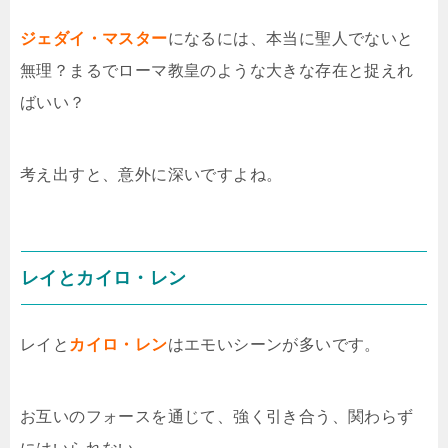
ジェダイ・マスター
になるには、本当に聖人でないと
無理？まるでローマ教皇のような大きな存在と捉えれ
ばいい？
考え出すと、意外に深いですよね。
レイとカイロ・レン
レイと
カイロ・レン
はエモいシーンが多いです。
お互いのフォースを通じて、強く引き合う、関わらず