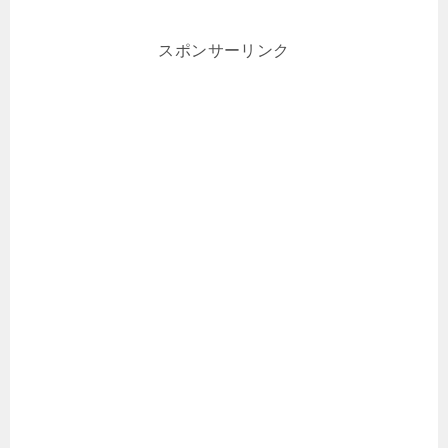
スポンサーリンク