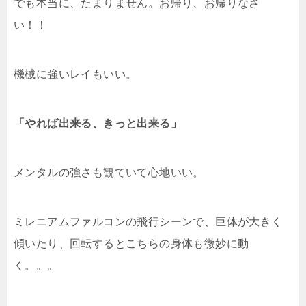
でも本当に、たまりません。お帰り、お帰りなさ
い！！
機械に強いレイもいい。
「やれば出来る、きっと出来る」
メンタルの強さも観ていて心地いい。
ミレニアムファルコンの飛行シーンで、巨体が大きく
傾いたり、回転するとこちらの身体も微妙に動
く。。。