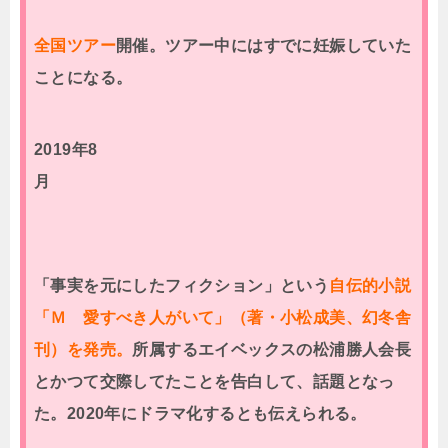
全国ツアー
開催。ツアー中にはすでに妊娠していた
ことになる。
2019年8
月
「事実を元にしたフィクション」という
自伝的小説
「Ｍ 愛すべき人がいて」（著・小松成美、幻冬舎
刊）を発売。
所属するエイベックスの松浦勝人会長
とかつて交際してたことを告白して、話題となっ
た。2020年にドラマ化するとも伝えられる。