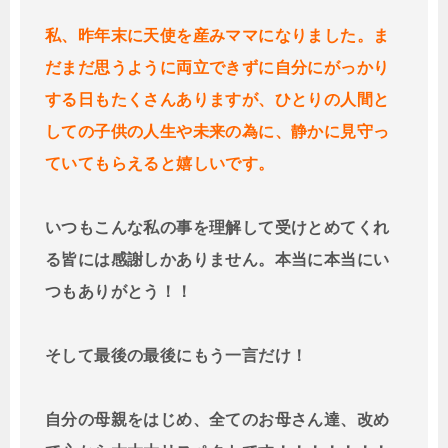
私、昨年末に天使を産みママになりました。ま
だまだ思うように両立できずに自分にがっかり
する日もたくさんありますが、ひとりの人間と
しての子供の人生や未来の為に、静かに見守っ
ていてもらえると嬉しいです。
いつもこんな私の事を理解して受けとめてくれ
る皆には感謝しかありません。本当に本当にい
つもありがとう！！
そして最後の最後にもう一言だけ！
自分の母親をはじめ、全てのお母さん達、改め