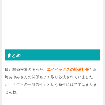
まとめ
最近離婚報道のあった、
エイベックスの松浦
社長
と浜
崎あゆみさんの関係もよく取り沙汰されていました
が、「年下の一般男性」という条件には当てはまりま
せんね。