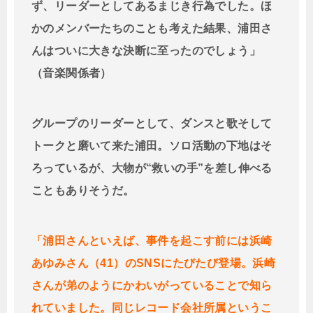
ず、リーダーとしてあるまじき行為でした。ほ
かのメンバーたちのことも考えた結果、浦田さ
んはついに大きな決断に至ったのでしょう」
（音楽関係者）
グループのリーダーとして、ダンスと歌そして
トークと磨いて来た浦田。ソロ活動の下地はそ
ろっているが、大物が“救いの手”を差し伸べる
こともありそうだ。
「浦田さんといえば、事件を起こす前には浜崎
あゆみさん（41）のSNSにたびたび登場。浜崎
さんが弟のようにかわいがっていることで知ら
れていました。同じレコード会社所属というこ