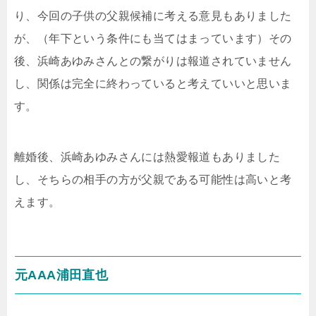
り、今回の子供の父親候補に考える意見もありました
が、（年下という条件にも当てはまっています）その
後、浜崎あゆみさんとの繋がりは報道されていません
し、関係は完全に終わっていると考えていいと思いま
す。
離婚後、浜崎あゆみさんには熱愛報道もありました
し、そちらの相手の方が父親である可能性は高いと考
えます。
元AAA浦田直也