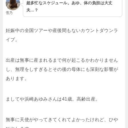
超多忙なスケジュール。あゆ、体の負担は大丈
夫…？
雪乃
妊娠中の全国ツアーや産後間もないカウントダウンラ
イブ。
出産は無事に産まれるまで何が起こるかわかりません
し、無理をしすぎるとその後の母体にも深刻な影響が
あります。
ましてや浜崎あゆみさんは41歳。高齢出産。
無事に天使がやってきてくれてよかったけれど、ひや