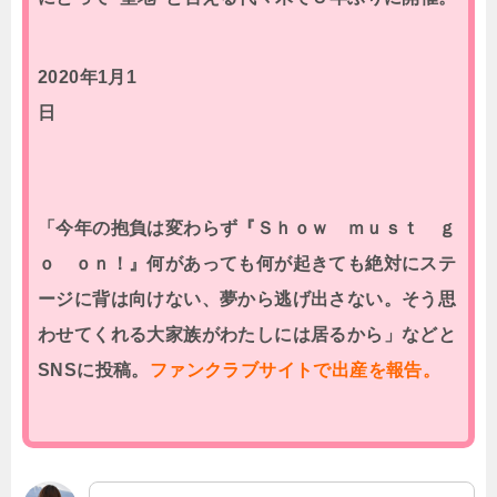
2020年1月1
日
「今年の抱負は変わらず『Ｓｈｏｗ ｍｕｓｔ ｇ
ｏ ｏｎ！』何があっても何が起きても絶対にステ
ージに背は向けない、夢から逃げ出さない。そう思
わせてくれる大家族がわたしには居るから」などと
SNSに投稿。
ファンクラブサイトで出産を報告。