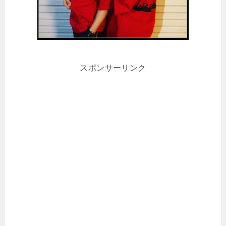
スポンサーリンク