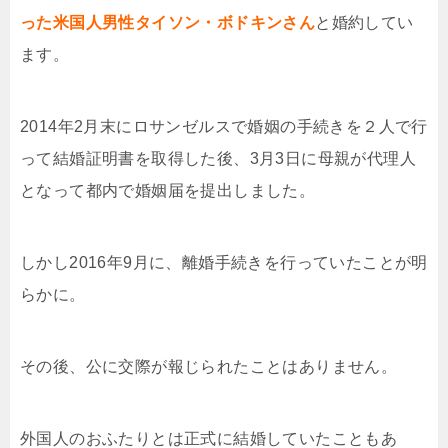
った米国人男性
タイソン・ボドキンさん
と婚約してい
ます。
2014年2月末にロサンゼルスで婚姻の手続きを２人で行
って結婚証明書を取得した後、3月3日に母親が代理人
となって都内で婚姻届を提出しました。
しかし2016年9月に、離婚手続きを行っていたことが明
らかに。
その後、公に交際が報じられたことはありません。
外国人のおふたりとは正式に結婚していたこともあ