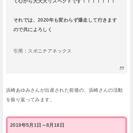
て心から大大大リスペクトです！！！！！！！
それでは、2020年も変わらず爆走して行きます
ので共によろしく
引用：スポニチアネックス
浜崎あゆみさんが出産された前後の、浜崎さんの活動
を振り返ってみます。
2019年5月1日～8月18日