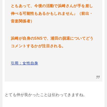
ともあって、今後の活動で浜崎さんが手を差し
伸べる可能性もあるかもしれません」（前出・
音楽関係者）
浜崎が自身のSNSで、浦田の脱退についてどう
コメントするかが注目される。
引用：女性自身
とても仲が良かったことは伝わってきますね。