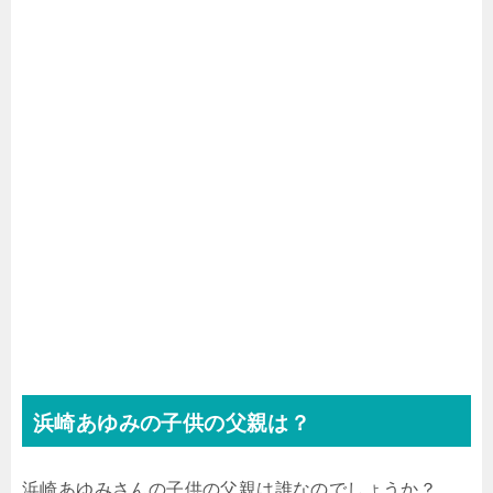
浜崎あゆみの子供の父親は？
浜崎あゆみさんの子供の父親は誰なのでしょうか？