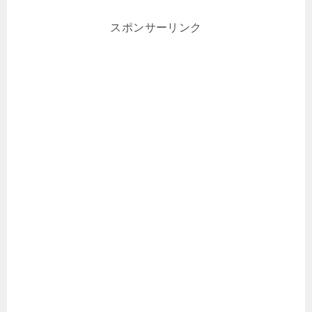
スポンサーリンク