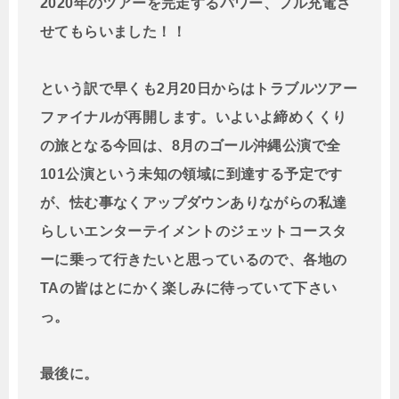
2020年のツアーを完走するパワー、フル充電さ
せてもらいました！！
という訳で早くも2月20日からはトラブルツアー
ファイナルが再開します。いよいよ締めくくり
の旅となる今回は、8月のゴール沖縄公演で全
101公演という未知の領域に到達する予定です
が、怯む事なくアップダウンありながらの私達
らしいエンターテイメントのジェットコースタ
ーに乗って行きたいと思っているので、各地の
TAの皆はとにかく楽しみに待っていて下さい
っ。
最後に。