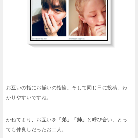
お互いの指にお揃いの指輪。そして同じ日に投稿。わ
かりやすいですね。
かねてより、お互いを
「弟」「姉」
と呼び合い、とっ
ても仲良しだったお二人。