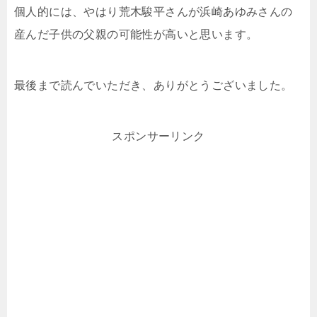
個人的には、やはり荒木駿平さんが浜崎あゆみさんの
産んだ子供の父親の可能性が高いと思います。
最後まで読んでいただき、ありがとうございました。
スポンサーリンク