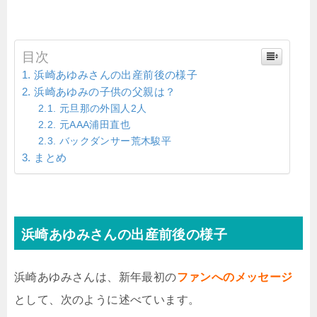
目次
浜崎あゆみさんの出産前後の様子
浜崎あゆみの子供の父親は？
元旦那の外国人2人
元AAA浦田直也
バックダンサー荒木駿平
まとめ
浜崎あゆみさんの出産前後の様子
浜崎あゆみさんは、新年最初の
ファンへのメッセージ
として、次のように述べています。