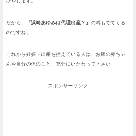
ひやします。
だから、
「浜崎あゆみは代理出産？」
の噂もでてくる
のですね。
これから妊娠・出産を控えている人は、お腹の赤ちゃ
んや自分の体のこと、充分にいたわって下さい。
スポンサーリンク