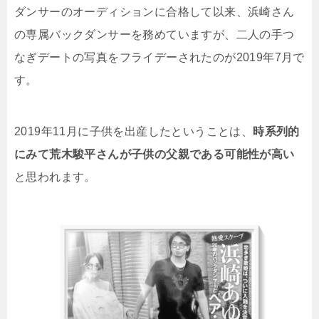
ダンサーのオーディションに合格して以来、浜崎さん
の専属バックダンサーを務めていますが、二人の手つ
なぎデートの写真をフライデーされたのが2019年7月で
す。
2019年11月に子供を出産したということは、
時系列的
にみて荒木駿平さんが子供の父親である可能性が高い
と思われます。