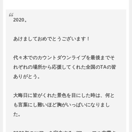
2020。
あけましておめでとうございます！
代々木でのカウントダウンライブを最後までそ
れぞれの場所から応援してくれた全国のTAの皆
ありがとう。
大晦日に皆がくれた景色を目にした時は、何と
も言葉にし難いほど胸がいっぱいになりまし
た。