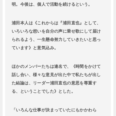
明。今後は、個人で活動を続けるという。
浦田本人は《これからは『浦田直也』として、
いろいろな想いを自分の声に乗せ歌にして届け
られるよう、一生懸命努力していきたいと思っ
ています》と意気込み。
ほかのメンバーたちは連名で、《時間をかけて
話し合い、様々な意見が出た中で私たちが出し
た結論は、リーダー浦田直也の意思を尊重す
る、ということでした》とした。
「いろんな仕事が決まっていたにもかかわら