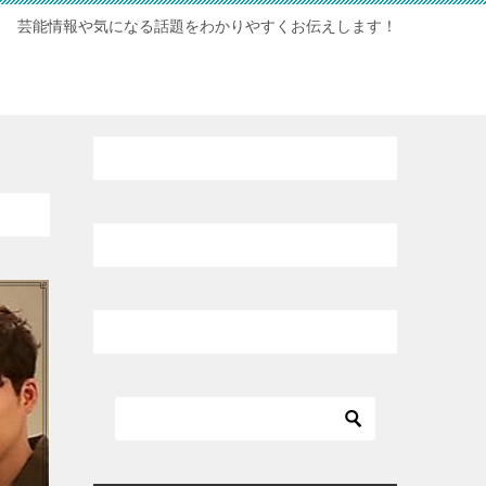
芸能情報や気になる話題をわかりやすくお伝えします！