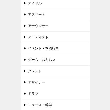
アイドル
アスリート
アナウンサー
アーティスト
イベント・季節行事
ゲーム・おもちゃ
タレント
デザイナー
ドラマ
ニュース・雑学