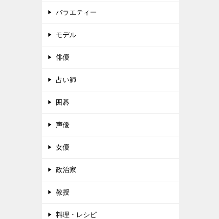
バラエティー
モデル
俳優
占い師
囲碁
声優
女優
政治家
教授
料理・レシピ