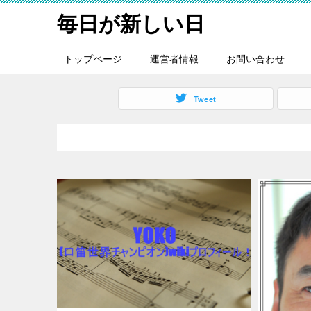
毎日が新しい日
トップページ
運営者情報
お問い合わせ
Tweet