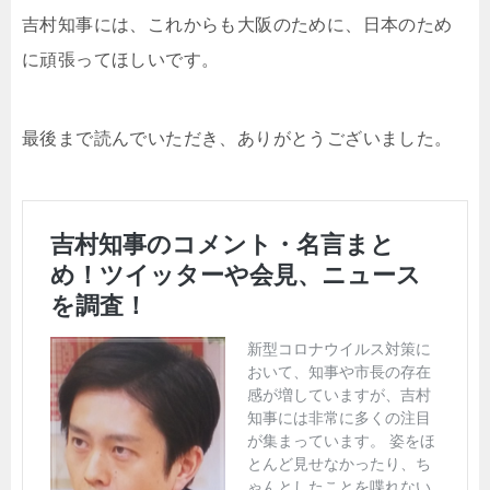
吉村知事には、これからも大阪のために、日本のため
に頑張ってほしいです。
最後まで読んでいただき、ありがとうございました。