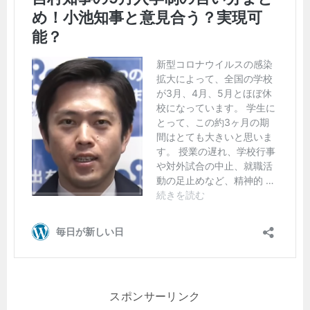
スポンサーリンク