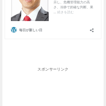
スポンサーリンク