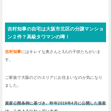
吉村知事の自宅は大阪市北区の分譲マンショ
ン２件？高級タワマンの噂！
吉村知事
にはキレイな奥さんと3人の子供たちがいま
す。
ご家族で大阪のどのエリアにお住まいなのか気になり
ました。
資産公開条例に基づき、昨年2019年4月に公開した資産