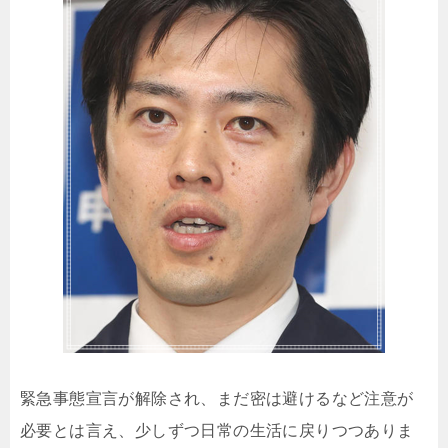
緊急事態宣言が解除され、まだ密は避けるなど注意が
必要とは言え、少しずつ日常の生活に戻りつつありま