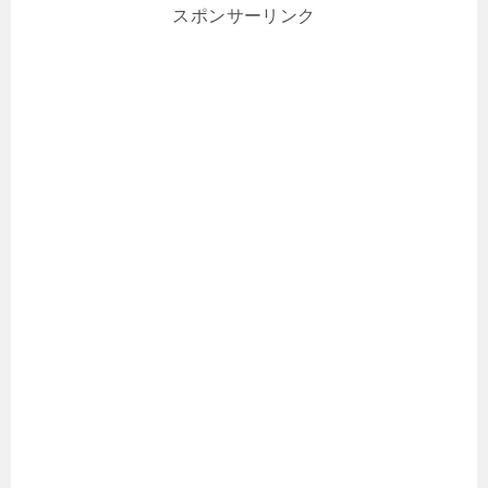
スポンサーリンク