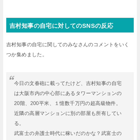
吉村知事の自宅に対してのSNSの反応
吉村知事の自宅に関してのみなさんのコメントをいく
つか集めました。
今日の文春砲に載ってたけど、吉村知事の自宅
は大阪市内の中心部にあるタワーマンションの
20階、200平米、１憶数千万円の超高級物件。
近隣の高層マンションに別の部屋も所有してい
る。
武富士の弁護士時代に稼いだのかな？武富士の