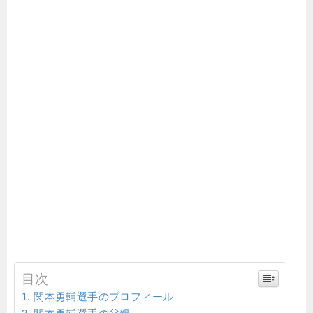
目次
関本勇輔選手のプロフィール