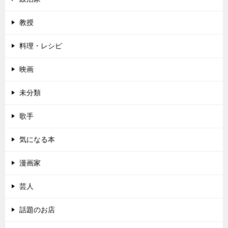
教授
料理・レシピ
映画
未分類
歌手
気になる本
漫画家
芸人
話題のお店