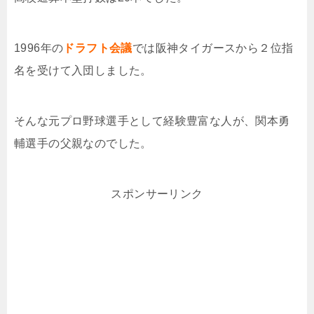
1996年の
ドラフト会議
では阪神タイガースから２位指
名を受けて入団しました。
そんな元プロ野球選手として経験豊富な人が、関本勇
輔選手の父親なのでした。
スポンサーリンク