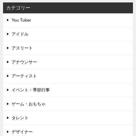
カテゴリー
You Tuber
アイドル
アスリート
アナウンサー
アーティスト
イベント・季節行事
ゲーム・おもちゃ
タレント
デザイナー