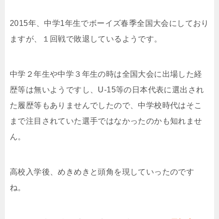
2015年、中学1年生でボーイズ春季全国大会にしており
ますが、１回戦で敗退しているようです。
中学２年生や中学３年生の時は全国大会に出場した経
歴等は無いようですし、U-15等の日本代表に選出され
た履歴等もありませんでしたので、中学校時代はそこ
まで注目されていた選手ではなかったのかも知れませ
ん。
高校入学後、めきめきと頭角を現していったのです
ね。