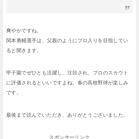
爽やかですね。
関本勇輔選手は、父親のようにプロ入りを目指してい
ると聞きます。
甲子園でぜひとも活躍し、注目され、プロのスカウト
に評価されるといいですよね。春の高校野球が楽しみ
です。
最後まで読んでいただき、ありがとうございました。
スポンサーリンク