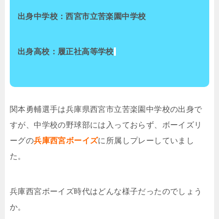
出身中学校：西宮市立苦楽園中学校
出身高校：履正社高等学校
関本勇輔選手は兵庫県西宮市立苦楽園中学校の出身で
すが、中学校の野球部には入っておらず、ボーイズリ
ーグの
兵庫西宮ボーイズ
に所属しプレーしていまし
た。
兵庫西宮ボーイズ時代はどんな様子だったのでしょう
か。