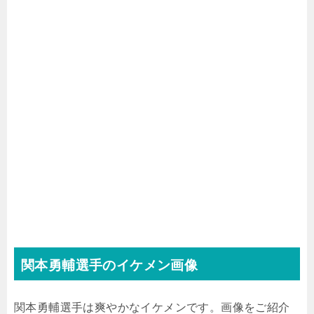
関本勇輔選手のイケメン画像
関本勇輔選手は爽やかなイケメンです。画像をご紹介