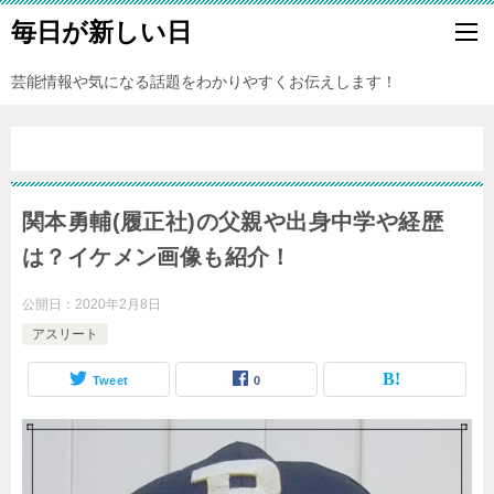
毎日が新しい日
芸能情報や気になる話題をわかりやすくお伝えします！
関本勇輔(履正社)の父親や出身中学や経歴
は？イケメン画像も紹介！
公開日：
2020年2月8日
アスリート
Tweet
0