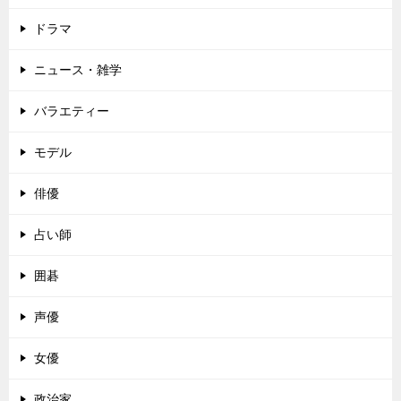
ドラマ
ニュース・雑学
バラエティー
モデル
俳優
占い師
囲碁
声優
女優
政治家