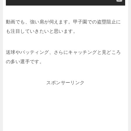
動画でも、強い肩が伺えます。甲子園での盗塁阻止に
も注目していきたいと思います。
送球やバッティング、さらにキャッチングと見どころ
の多い選手です。
スポンサーリンク