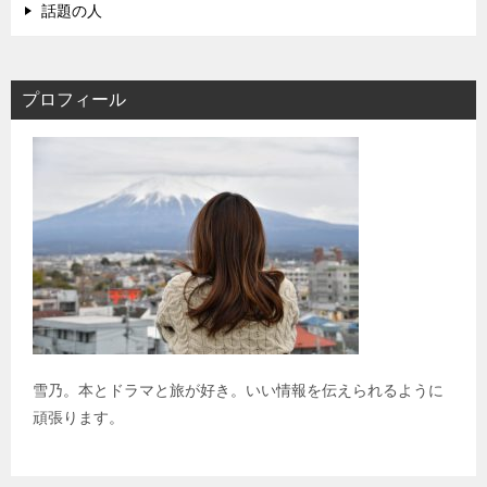
話題の人
プロフィール
雪乃。本とドラマと旅が好き。いい情報を伝えられるように
頑張ります。