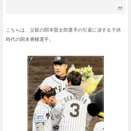
こちらは、父親の関本賢太郎選手の引退に涙する子供
時代の関本勇輔選手。