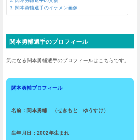
関本勇輔選手の父親
関本勇輔選手のイケメン画像
関本勇輔選手のプロフィール
気になる関本勇輔選手のプロフィールはこちらです。
関本勇輔プロフィール
名前：関本勇輔 （せきもと ゆうすけ）
生年月日：2002年生まれ