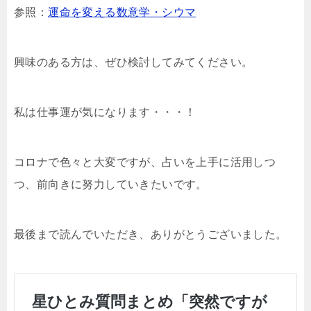
参照：
運命を変える数意学・シウマ
興味のある方は、ぜひ検討してみてください。
私は仕事運が気になります・・・！
コロナで色々と大変ですが、占いを上手に活用しつ
つ、前向きに努力していきたいです。
最後まで読んでいただき、ありがとうございました。