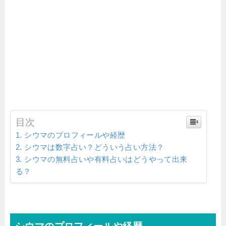
目次
シウマのプロフィールや経歴
シウマは数字占い？どういう占い方法？
シウマの無料占いや有料占いはどうやって出来
る？