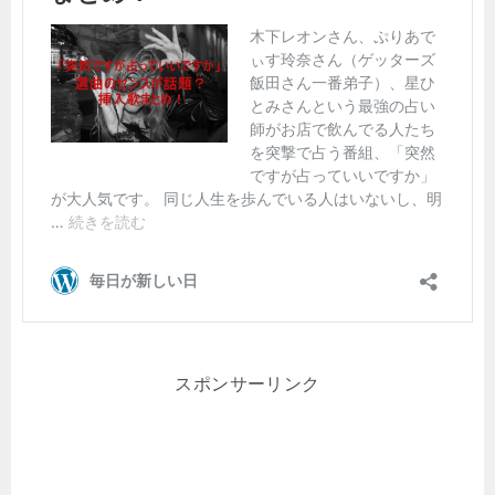
スポンサーリンク