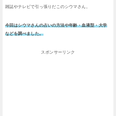
雑誌やテレビで引っ張りだこのシウマさん。
今回はシウマさんの占いの方法や年齢・血液型・大学
などを調べました。
スポンサーリンク