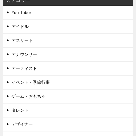
カテゴリー
You Tuber
アイドル
アスリート
アナウンサー
アーティスト
イベント・季節行事
ゲーム・おもちゃ
タレント
デザイナー