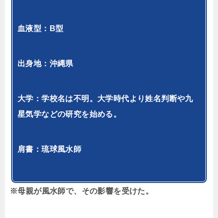
血液型：B型
出身地：沖縄県
大学：学校名は不明。大学時代より姓名判断や九
星気学などの研究を始める。
肩書：琉球風水師
※母親が風水師で、その影響を受けた。