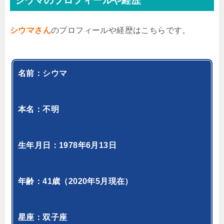
シウマのプロフィールや経歴
シウマさん
のプロフィールや経歴はこちらです。
名前：シウマ
本名：不明
生年月日：1978年6月13日
年齢：41歳（2020年5月現在）
星座：双子座