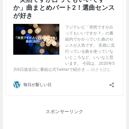
スポンサーリンク