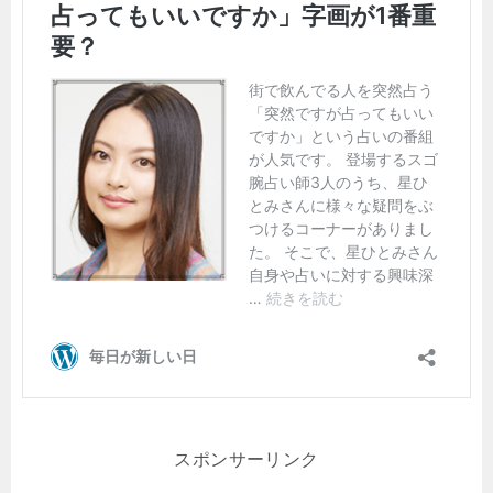
スポンサーリンク