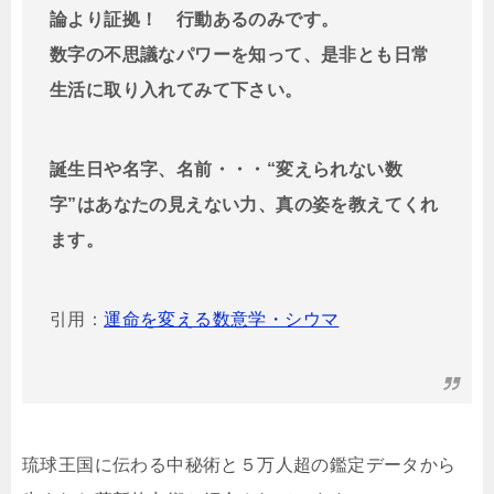
論より証拠！ 行動あるのみです。
数字の不思議なパワーを知って、是非とも日常
生活に取り入れてみて下さい。
誕生日や名字、名前・・・“変えられない数
字”はあなたの見えない力、真の姿を教えてくれ
ます。
引用：
運命を変える数意学・シウマ
琉球王国に伝わる中秘術と５万人超の鑑定データから