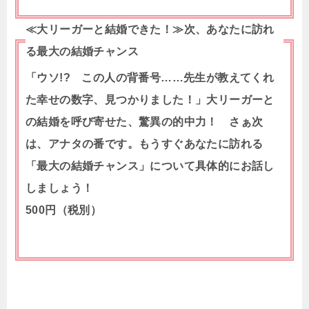
≪大リーガーと結婚できた！≫次、あなたに訪れ
る最大の結婚チャンス
「ウソ!? この人の背番号……先生が教えてくれ
た幸せの数字、見つかりました！」大リーガーと
の結婚を呼び寄せた、驚異の的中力！ さぁ次
は、アナタの番です。もうすぐあなたに訪れる
「最大の結婚チャンス」について具体的にお話し
しましょう！
500円（税別）