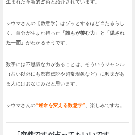
生まれた革新的占術と紹介されています。
シウマさんの【数意学】はゾッとするほど当たるらし
く、自分が生まれ持った
「誰もが羨む力」と「隠され
た一面」
がわかるそうです。
数字には不思議な力があることは、そういうジャンル
（占い以外にも都市伝説や超常現象など）に興味があ
る人にはおなじみだと思います。
シウマさんの
“運命を変える数意学”
、楽しみですね。