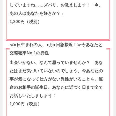
していますね……ズバリ、お教えします！「今、
あの人はあなたを好きか？」
1,200円（税別）
≪●日生まれの人、●月●日急接近！≫今あなたと
交際確率No.1の異性
出会いがない、なんて思っていませんか？ あな
たはまだ気づいていないのでしょう、今あなたの
事が気になって仕方がない異性がいることを。運
命のお相手の誕生日、あなたに近づく日まで全て
お話しいたしましょう！
1,000円（税別）