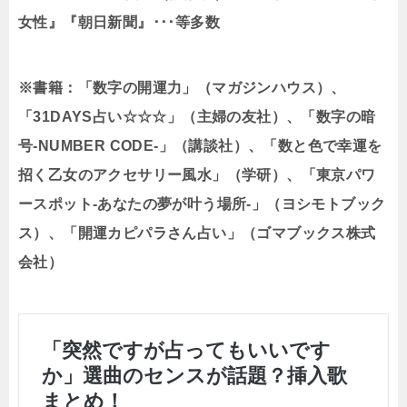
女性』『朝日新聞』･･･等多数
※書籍：「数字の開運力」（マガジンハウス）、
「31DAYS占い☆☆☆」（主婦の友社）、「数字の暗
号-NUMBER CODE-」（講談社）、「数と色で幸運を
招く乙女のアクセサリー風水」（学研）、「東京パワ
ースポット-あなたの夢が叶う場所-」（ヨシモトブック
ス）、「開運カピパラさん占い」（ゴマブックス株式
会社）