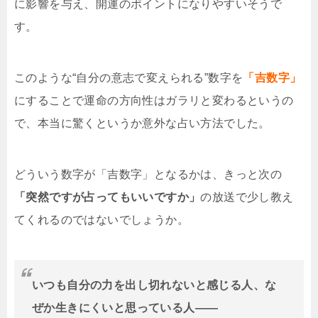
に影響を与え、開運のポイントになりやすいそうで
す。
このような“自分の意志で変えられる”数字を
「吉数字」
にすることで運命の方向性はガラリと変わるというの
で、本当に驚くというか意外な占い方法でした。
どういう数字が「吉数字」となるかは、きっと次の
「突然ですが占ってもいいですか」
の放送で少し教え
てくれるのではないでしょうか。
いつも自分の力を出し切れないと感じる人、な
ぜか生きにくいと思っている人――