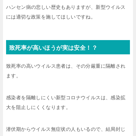
ハンセン病の悲しい歴史もありますが、新型ウイルス
には適切な政策を施してほしいですね。
致死率が高いほうが実は安全！？
致死率の高いウイルス患者は、その分厳重に隔離され
ます。
感染者を隔離しにくい新型コロナウイルスは、感染拡
大を阻止しにくくなります。
潜伏期からウイルス無症状の人もいるので、結局封じ