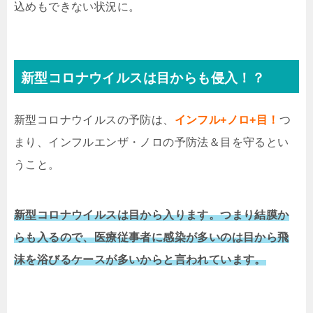
込めもできない状況に。
新型コロナウイルスは目からも侵入！？
新型コロナウイルスの予防は、
インフル+ノロ+目！
つ
まり、インフルエンザ・ノロの予防法＆目を守るとい
うこと。
新型コロナウイルスは目から入ります。つまり結膜か
らも入るので、医療従事者に感染が多いのは目から飛
沫を浴びるケースが多いからと言われています。