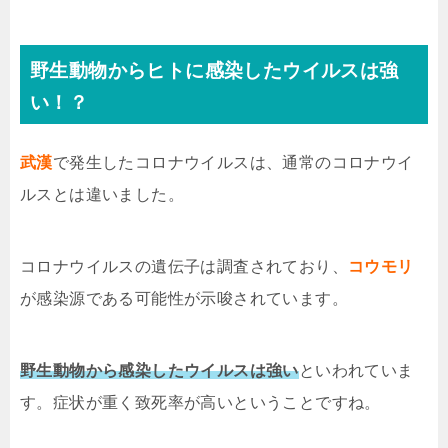
野生動物からヒトに感染したウイルスは強
い！？
武漢
で発生したコロナウイルスは、通常のコロナウイ
ルスとは違いました。
コロナウイルスの遺伝子は調査されており、
コウモリ
が感染源である可能性が示唆されています。
野生動物から感染したウイルスは強い
といわれていま
す。症状が重く致死率が高いということですね。