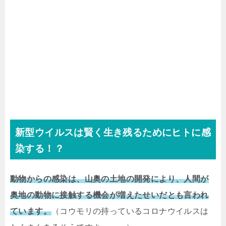
新型ウイルスは賢く生き残るためにヒトに感
染する！？
動物からの感染は、山奥の土地の開発により、人間が
奥地の動物に接触する機会が増えたせいだとも言われ
ています。
（コウモリの持っているコロナウイルスは