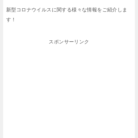
新型コロナウイルスに関する様々な情報をご紹介しま
す！
スポンサーリンク