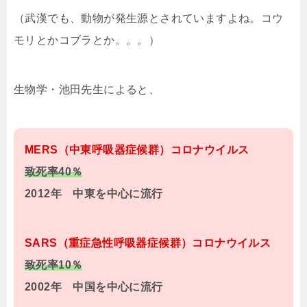
（武漢でも、動物が発生源とされていますよね。コウ
モリとかコブラとか。。。）
生物学・池田先生によると、
MERS（中東呼吸器症候群）コロナウイルス
致死率40％
2012年 中東を中心に流行
SARS（重症急性呼吸器症候群）コロナウイルス
致死率10％
2002年 中国を中心に流行