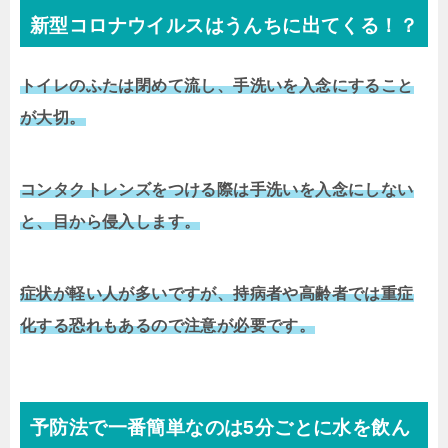
新型コロナウイルスはうんちに出てくる！？
トイレのふたは閉めて流し、手洗いを入念にすること
が大切。
コンタクトレンズをつける際は手洗いを入念にしない
と、目から侵入します。
症状が軽い人が多いですが、持病者や高齢者では重症
化する恐れもあるので注意が必要です。
予防法で一番簡単なのは5分ごとに水を飲ん