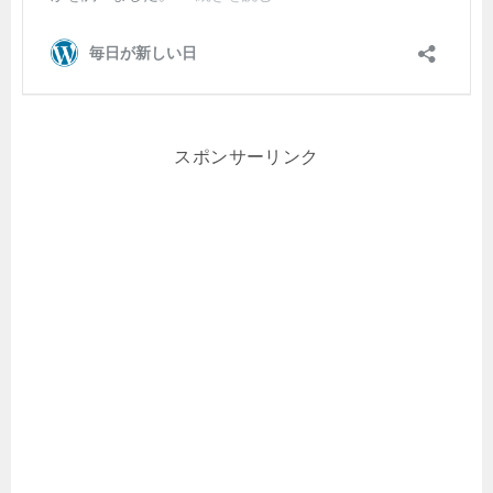
スポンサーリンク