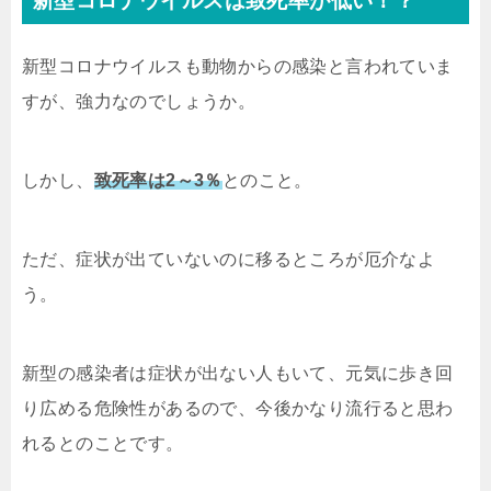
新型コロナウイルスは致死率が低い！？
新型コロナウイルスも動物からの感染と言われていま
すが、強力なのでしょうか。
しかし、
致死率は2～3％
とのこと。
ただ、症状が出ていないのに移るところが厄介なよ
う。
新型の感染者は症状が出ない人もいて、元気に歩き回
り広める危険性があるので、今後かなり流行ると思わ
れるとのことです。