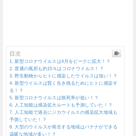
目次
新型コロナウイルスは4月をピークに拡大！？
普通の風邪も約15％はコロナウイルス！？
野生動物からヒトに感染したウイルスは強い！？
新型ウイルスは賢く生き残るためにヒトに感染す
る！？
新型コロナウイルスは致死率が低い！？
人工知能は感染拡大ルートも予測していた！？
人工知能で過去にジカウイルスの感染拡大地域も
予測していた！？
大型のウイルスが発生する地域はバナナができる
温暖な地域が多い！？