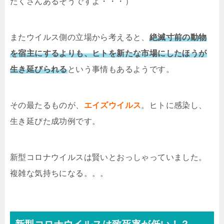
たくさんあるそうですよ・・・）
またウイルス側の立場から考えると、
絶滅寸前の動物
を宿主にするよりも、ヒトを新たな市場にしたほうが
生き延びられる
という事情もあるようです。
その最たるものが、
エイズウイルス
。ヒトに感染し、
生き延びた成功例です。
新型コロナウイルスは賢いとおっしゃっていました。
複雑な気持ちになる。。。