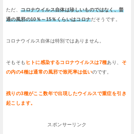
ただ、
コロナウイルス自体は珍しいものではなく、普
通の風邪の10％～15％くらいはコロナ
だそうです。
コロナウイルス自体は特別ではありません。
そもそも
ヒトに感染するコロナウイルスは7種
あり、
そ
の内の4種は通常の風邪で致死率は低い
のです。
残りの3種がここ数年で出現したウイルスで重症を引き
起こします。
スポンサーリンク