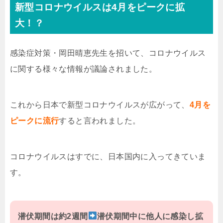
新型コロナウイルスは4月をピークに拡
大！？
感染症対策・岡田晴恵先生を招いて、コロナウイルス
に関する様々な情報が議論されました。
これから日本で新型コロナウイルスが広がって、
4月を
ピークに流行
すると言われました。
コロナウイルスはすでに、日本国内に入ってきていま
す。
潜伏期間は約2週間
潜伏期間中に他人に感染し拡