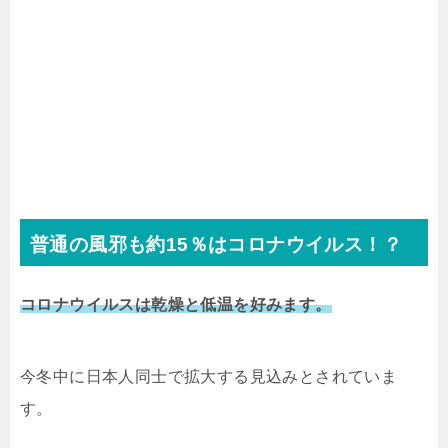
普通の風邪も約15％はコロナウイルス！？
コロナウイルスは乾燥と低温を好みます。
今冬中に日本人同士で拡大する見込みとされていま
す。