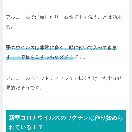
アルコールで消毒したり、石鹸で手を洗うことは効果
的。
手のウイルスは非常に多く、顔に付いて入ってきま
す。手で目をこすっちゃダメ！
です。
アルコールウェットティッシュで拭くだけでも十分効
果的だそうです。
新型コロナウイルスのワクチンは作り始めら
れている！？