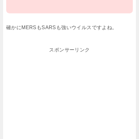
確かにMERSもSARSも強いウイルスですよね。
スポンサーリンク