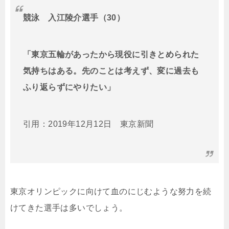
競泳 入江陵介選手（30）
「東京五輪があったから現役に引きとめられた
気持ちはある。先のことは考えず、変に過去も
ふり返らずにやりたい」
引用：2019年12月12日 東京新聞
東京オリンピックに向けて血のにじむような努力を続
けてきた選手は多いでしょう。