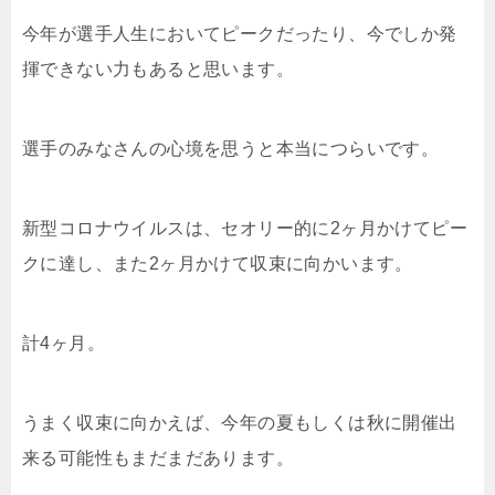
今年が選手人生においてピークだったり、今でしか発
揮できない力もあると思います。
選手のみなさんの心境を思うと本当につらいです。
新型コロナウイルスは、セオリー的に2ヶ月かけてピー
クに達し、また2ヶ月かけて収束に向かいます。
計4ヶ月。
うまく収束に向かえば、今年の夏もしくは秋に開催出
来る可能性もまだまだあります。