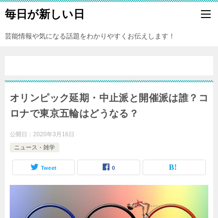
毎日が新しい日
芸能情報や気になる話題をわかりやすくお伝えします！
オリンピック延期・中止派と開催派は誰？コ
ロナで東京五輪はどうなる？
公開日：
2020年3月16日
ニュース・雑学
Tweet
0