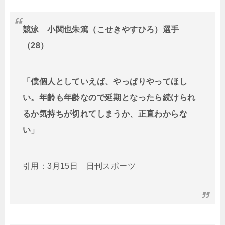
競泳 小関也朱篤（こせきやすひろ）選手
（28）
「僕個人としていえば、やっぱりやってほし
い。年齢も年齢なので延期となったら続けられ
るか気持ちが切れてしまうか、正直わからな
い」
引用：3月15日 日刊スポーツ