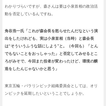
わかりづらいですが、森さんは要は小泉首相の政治活
動を否定しているんですね。
角谷浩一氏「これが森会長を怒らせたんだなという演
出をしたけれども、実は小泉首相（当時）と森会長
は“そういうふうな話にしよう”と。（今回も）「とん
でもないことをおっしゃった」と否定してみせるとこ
ろがみそで、今回また役者が変わったけど、環境の醸
造をしたんじゃないかと思う」
東京五輪・パラリンピック組織委員会としては、オリ
ンピックを延期したいということでしょうか。