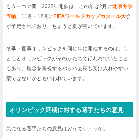
もう一つの案、2022年開催は、この年は2月に
北京冬季
五輪
、11月・12月に
FIFAワールドカップカタール大
会
が予定されており、ちょうど夏が空いています。
冬季・夏季オリンピックを同じ年に開催するのは、も
ともとオリンピックがそのかたちで行われていたこと
もあり、理念を重視するバッハ会長も受け入れやすい
案ではないかともいわれています。
オリンピック延期に対する選手たちの意見
気になる選手たちの意見はどうでしょうか。