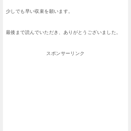
少しでも早い収束を願います。
最後まで読んでいただき、ありがとうございました。
スポンサーリンク