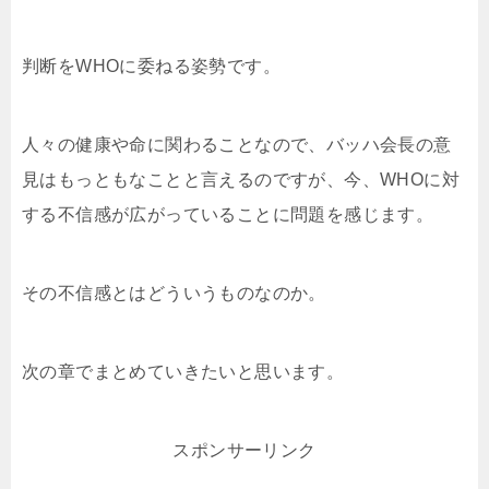
判断をWHOに委ねる姿勢です。
人々の健康や命に関わることなので、バッハ会長の意
見はもっともなことと言えるのですが、今、WHOに対
する不信感が広がっていることに問題を感じます。
その不信感とはどういうものなのか。
次の章でまとめていきたいと思います。
スポンサーリンク