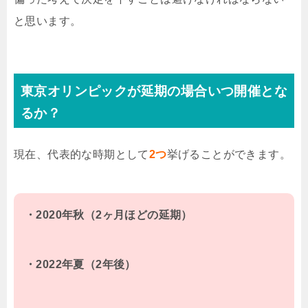
と思います。
東京オリンピックが延期の場合いつ開催とな
るか？
現在、代表的な時期として
2つ
挙げることができます。
・2020年秋（2ヶ月ほどの延期）
・2022年夏（2年後）