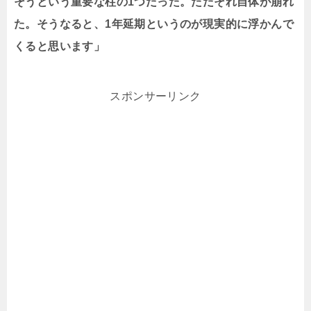
そうという重要な柱の1つだった。ただそれ自体が崩れ
た。そうなると、1年延期というのが現実的に浮かんで
くると思います」
スポンサーリンク