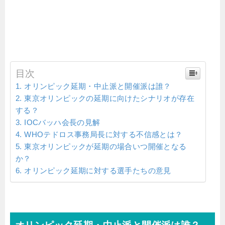
目次
オリンピック延期・中止派と開催派は誰？
東京オリンピックの延期に向けたシナリオが存在
する？
IOCバッハ会長の見解
WHOテドロス事務局長に対する不信感とは？
東京オリンピックが延期の場合いつ開催となる
か？
オリンピック延期に対する選手たちの意見