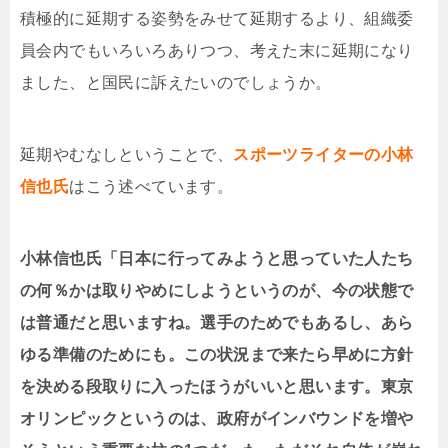
積極的に延期する姿勢をみせて延期するより、組織委
員会内でもいろいろありつつ、考えた末に延期になり
ました、と国民に訴えたいのでしょうか。
延期やむなしということで、
スポーツライターの小林
信也氏
はこう述べています。
小林信也氏「日本に行ってみようと思っていた人たち
の何％かは取りやめにしようというのが、今の状態で
は普通だと思いますね。選手のためでもあるし、あら
ゆる準備のためにも。この状況まで来たら早めに方針
を決める段取りに入ったほうがいいと思います。東京
オリンピックというのは、政府がインバウンドを増や