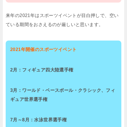
来年の2021年はスポーツイベントが目白押しで、空い
ている期間をおさえるのが厳しいと思います。
2021年開催のスポーツイベント
2月：フィギュア四大陸選手権
3月：ワールド・ベースボール・クラシック、フィ
ギュア世界選手権
7月～8月：水泳世界選手権