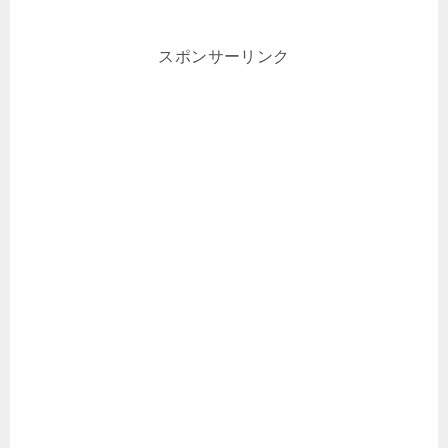
スポンサーリンク