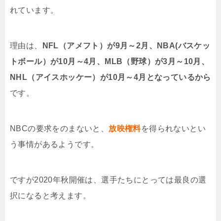
れています。
理由は、
NFL（アメフト）が9月～2月、NBA(バスケッ
トボール）が10月～4月、MLB（野球）が3月～10月、
NHL（アイスホッケー）が10月～4月となっているから
です。
NBCの要求をのまないと、
放映権料
を得られないとい
う事情があるようです。
ですが2020年秋開催は、選手たちにとっては最良の選
択になると考えます。