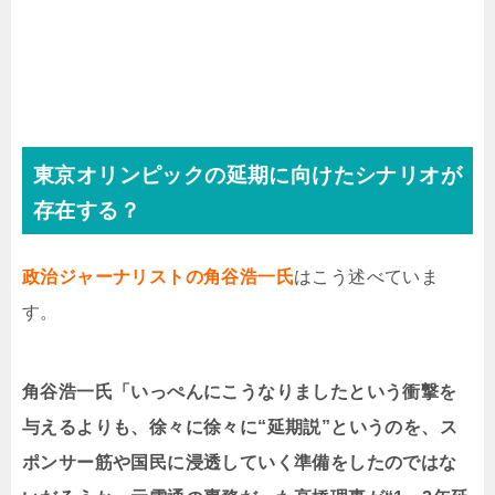
東京オリンピックの延期に向けたシナリオが
存在する？
政治ジャーナリストの角谷浩一氏
はこう述べていま
す。
角谷浩一氏「いっぺんにこうなりましたという衝撃を
与えるよりも、徐々に徐々に“延期説”というのを、ス
ポンサー筋や国民に浸透していく準備をしたのではな