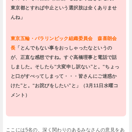
東京都とすれば中止という選択肢は全くありませ
んね」
東京五輪・パラリンピック組織委員会 森喜朗会
長
「とんでもない事をおっしゃったなというの
が、正直な感想ですね。すぐ高橋理事と電話で話
しました。そしたら“大変申し訳ない”と。“ちょっ
と口がすべってしまって・・・皆さんにご迷惑か
けた”と。“お詫びをしたい”と」（3月11日水曜コ
メント）
ここには5名の、深く関わりのあるみなさんの意見をあ