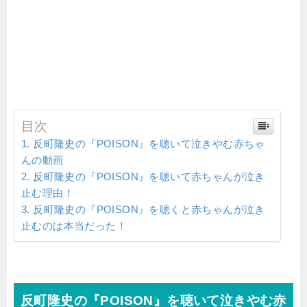
目次
反町隆史の『POISON』を聴いて泣きやむ赤ちゃ
んの動画
反町隆史の『POISON』を聴いて赤ちゃんが泣き
止む理由！
反町隆史の『POISON』を聴くと赤ちゃんが泣き
止むのは本当だった！
反町隆史の『POISON』を聴いて泣きやむ赤