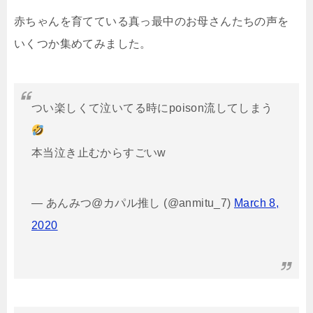
赤ちゃんを育てている真っ最中のお母さんたちの声を
いくつか集めてみました。
つい楽しくて泣いてる時にpoison流してしまう
本当泣き止むからすごいw
— あんみつ@カパル推し (@anmitu_7)
March 8,
2020