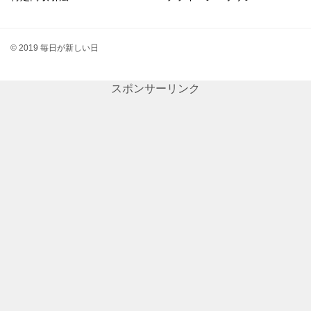
© 2019 毎日が新しい日
スポンサーリンク