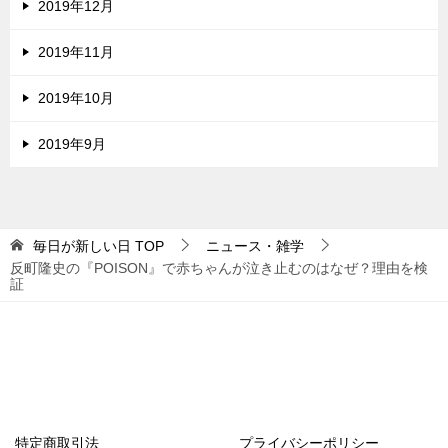
2019年12月
2019年11月
2019年10月
2019年9月
毎日が新しい日
TOP
ニュース・雑学
反町隆史の『POISON』で赤ちゃんが泣き止むのはなぜ？理由を検
証
特定商取引法
プライバシーポリシー