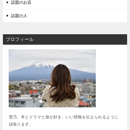
話題のお店
話題の人
プロフィール
雪乃。本とドラマと旅が好き。いい情報を伝えられるように
頑張ります。