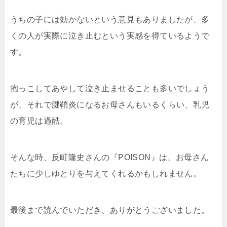
うちの子には効かないという意見もありましたが、多
くの人が実際に泣き止むという実感を得ているようで
す。
抱っこしてあやして泣き止ませることも多いでしょう
が、それで腱鞘炎になるお母さんもいるくらい、乳児
の育児は過酷。
そんな時、反町隆史さんの『POISON』は、お母さん
たちに少しゆとりを与えてくれるかもしれません。
最後まで読んでいただき、ありがとうございました。