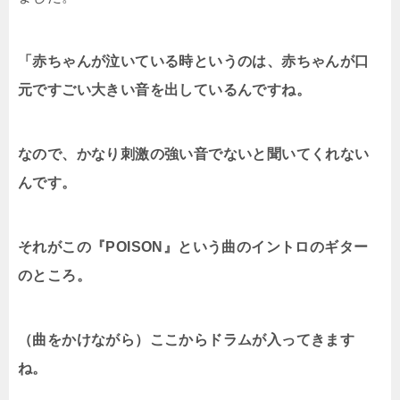
「赤ちゃんが泣いている時というのは、赤ちゃんが口
元ですごい大きい音を出しているんですね。
なので、かなり刺激の強い音でないと聞いてくれない
んです。
それがこの『POISON』という曲のイントロのギター
のところ。
（曲をかけながら）ここからドラムが入ってきます
ね。