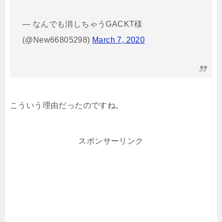
— なんでも消しちゃうGACKT様
(@New66805298)
March 7, 2020
こういう理由だったのですね。
スポンサーリンク