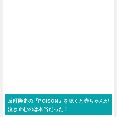
反町隆史の『POISON』を聴くと赤ちゃんが
泣き止むのは本当だった！