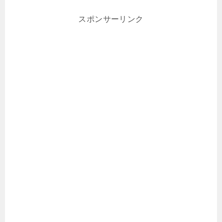
スポンサーリンク