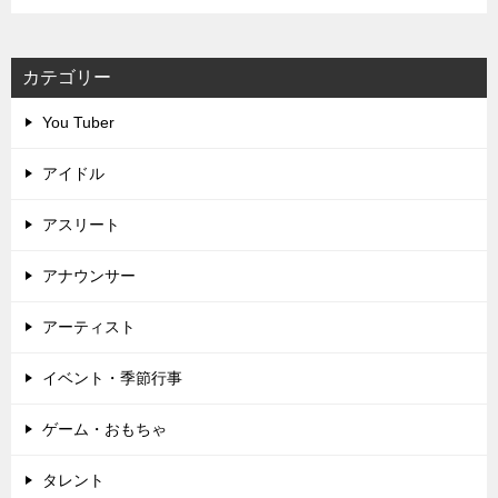
カテゴリー
You Tuber
アイドル
アスリート
アナウンサー
アーティスト
イベント・季節行事
ゲーム・おもちゃ
タレント