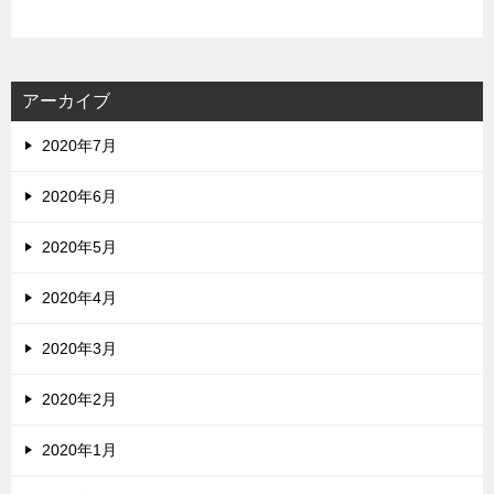
アーカイブ
2020年7月
2020年6月
2020年5月
2020年4月
2020年3月
2020年2月
2020年1月