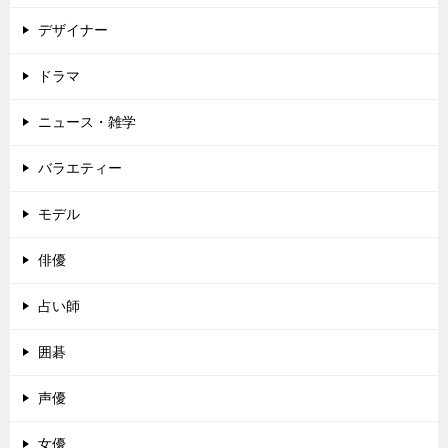
デザイナー
ドラマ
ニュース・雑学
バラエティー
モデル
俳優
占い師
囲碁
声優
女優