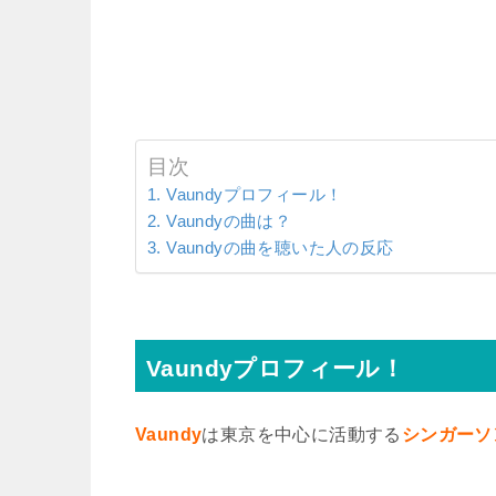
目次
Vaundyプロフィール！
Vaundyの曲は？
Vaundyの曲を聴いた人の反応
Vaundyプロフィール！
Vaundy
は東京を中心に活動する
シンガーソ