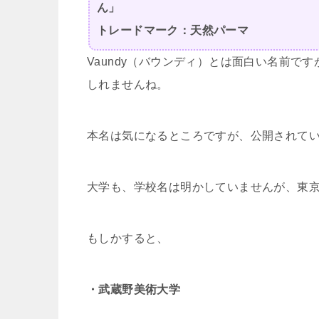
ん」
トレードマーク：天然パーマ
Vaundy（バウンディ）とは面白い名前です
しれませんね。
本名は気になるところですが、公開されて
大学も、学校名は明かしていませんが、東
もしかすると、
・武蔵野美術大学