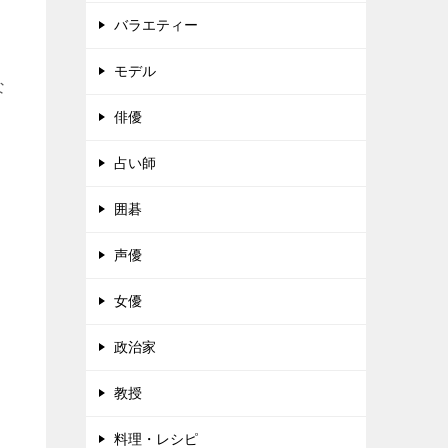
バラエティー
モデル
な
俳優
占い師
囲碁
声優
女優
政治家
教授
料理・レシピ