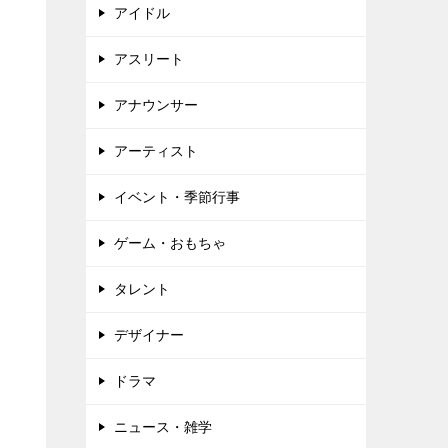
アイドル
アスリート
アナウンサー
アーティスト
イベント・季節行事
ゲーム・おもちゃ
タレント
デザイナー
ドラマ
ニュース・雑学