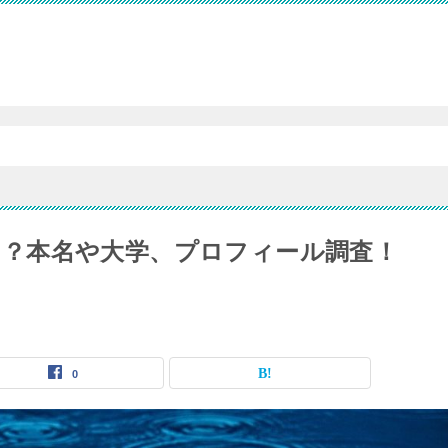
意味は？本名や大学、プロフィール調査！
0