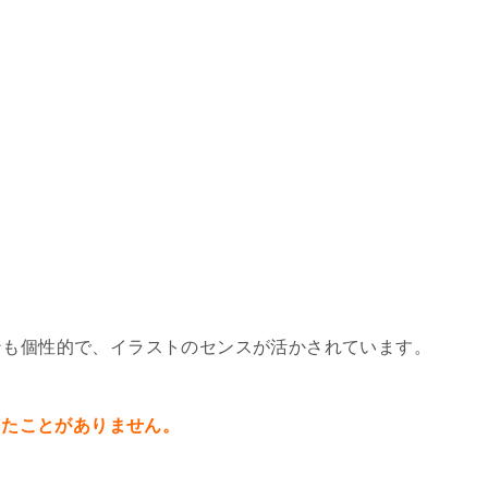
ンも個性的で、イラストのセンスが活かされています。
したことがありません。