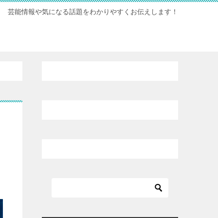
芸能情報や気になる話題をわかりやすくお伝えします！