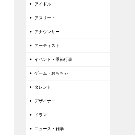
アイドル
アスリート
アナウンサー
アーティスト
イベント・季節行事
ゲーム・おもちゃ
タレント
デザイナー
ドラマ
ニュース・雑学