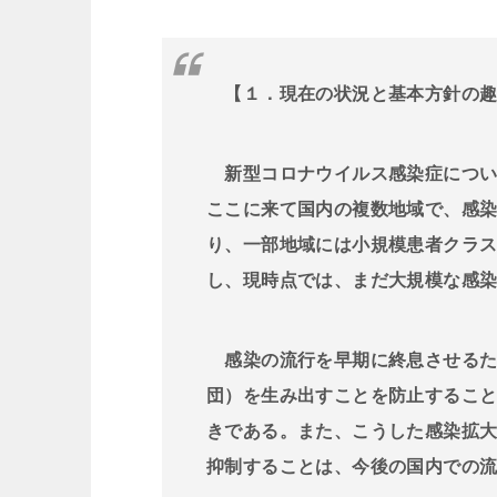
【１．現在の状況と基本方針の
新型コロナウイルス感染症につい
ここに来て国内の複数地域で、感
り、一部地域には小規模患者クラ
し、現時点では、まだ大規模な感
感染の流行を早期に終息させるた
団）を生み出すことを防止するこ
きである。また、こうした感染拡
抑制することは、今後の国内での