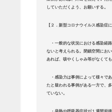
していただくよう、お願いする。
【２．新型コロナウイルス感染症
・一般的な状況における感染経路
ないと考えられる。閉鎖空間にお
あれば、咳やくしゃみ等がなくて
・感染力は事例によって様々であ
たと疑われる事例がある一方で、
ていない。
・発熱や呼吸器症状が１週間前後