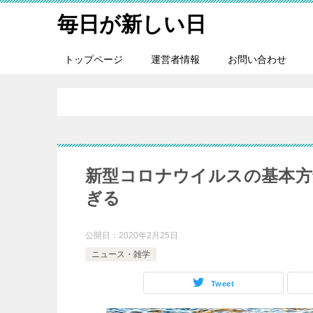
毎日が新しい日
トップページ
運営者情報
お問い合わせ
新型コロナウイルスの基本方
ぎる
公開日：
2020年2月25日
ニュース・雑学
Tweet