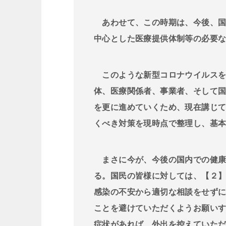
あわせて、この時期は、今後、国
中心とした医療提供体制等の必要
このような新型コロナウイルスを
体、医療関係者、事業者、そして
を更に進めていくため、現在講じ
くべき対策を現時点で整理し、基
まさに今が、今後の国内での健康
る。国民の皆様に対しては、【２
感染の不安から適切な相談をせず
ことを避けていただくようお願い
症状があれば、外出を控えていた