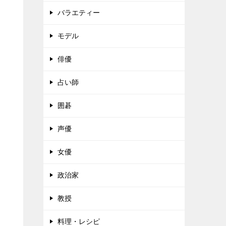
バラエティー
モデル
俳優
占い師
囲碁
声優
女優
政治家
教授
料理・レシピ