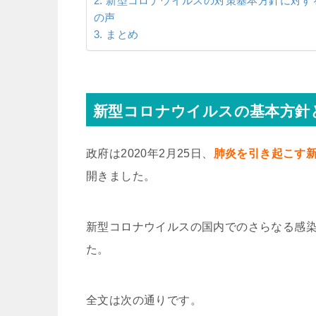
新型コロナウイルスの対策基本方針に対す
の声
まとめ
新型コロナウイルスの基本方針
政府は2020年2月25日、
肺炎を引き起こす
開きました。
新型コロナウイルスの国内でのさらなる感
た。
全文は次の通りです。