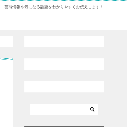
芸能情報や気になる話題をわかりやすくお伝えします！