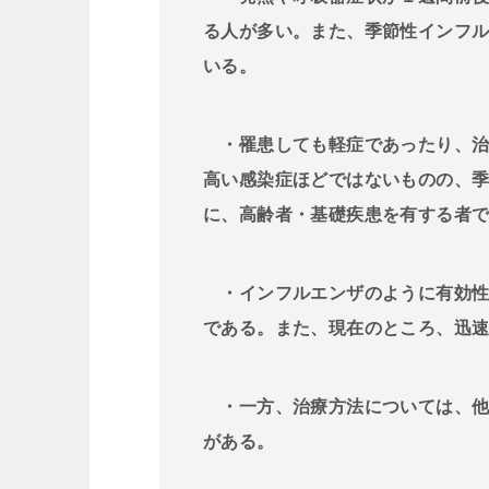
る人が多い。また、季節性インフ
いる。
・罹患しても軽症であったり、治
高い感染症ほどではないものの、
に、高齢者・基礎疾患を有する者
・インフルエンザのように有効性
である。また、現在のところ、迅
・一方、治療方法については、他
がある。