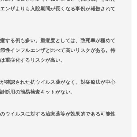
ルエンザよりも入院期間が長くなる事例が報告されて
癒する例も多い。重症度としては、致死率が極めて
季節性インフルエンザと比べて高いリスクがある。特
では重症化するリスクが高い。
が確認された抗ウイルス薬がなく、対症療法が中心
速診断用の簡易検査キットがない。
のウイルスに対する治療薬等が効果的である可能性