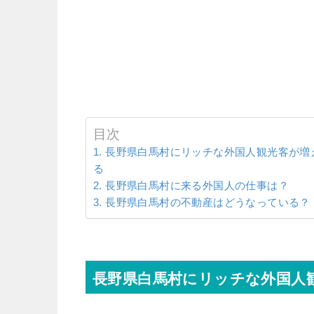
目次
長野県白馬村にリッチな外国人観光客が増
る
長野県白馬村に来る外国人の仕事は？
長野県白馬村の不動産はどうなっている？
長野県白馬村にリッチな外国人