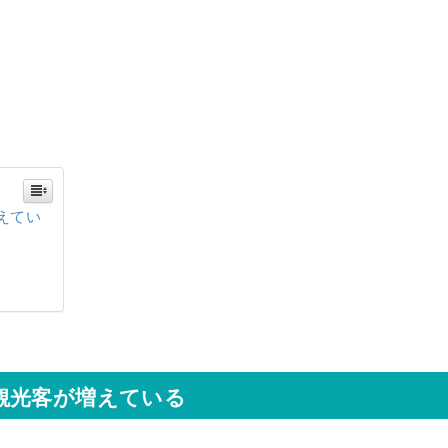
えてい
観光客が増えている