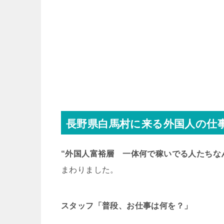
長野県白馬村に来る外国人の仕
“外国人富裕層 一体何で稼いでる人たちな
まわりました。
スタッフ「普段、お仕事は何を？」