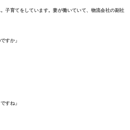
ん。子育てをしています。妻が働いていて、物流会社の副社
のですか」
メですね」