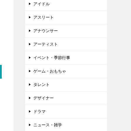
アイドル
アスリート
アナウンサー
アーティスト
イベント・季節行事
ゲーム・おもちゃ
タレント
デザイナー
ドラマ
ニュース・雑学