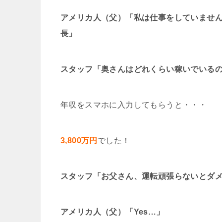
アメリカ人（父）「私は仕事をしていませ
長」
スタッフ「奥さんはどれくらい稼いでいる
年収をスマホに入力してもらうと・・・
3,800万円
でした！
スタッフ「お父さん、運転頑張らないとダ
アメリカ人（父）「Yes…」