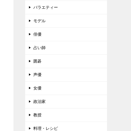
バラエティー
モデル
俳優
占い師
囲碁
声優
女優
政治家
教授
料理・レシピ