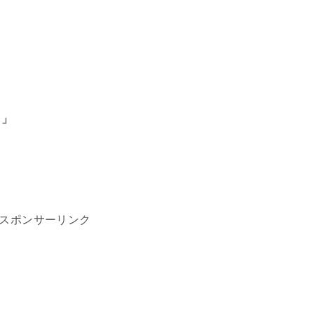
イ」
スポンサーリンク